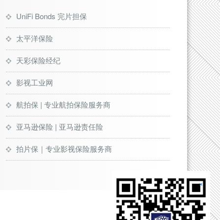
UniFi Bonds 完片担保
太平洋保险
天彩保险经纪
影视工业网
航拍保 | 专业航拍保险服务商
亚马逊保险 | 亚马逊责任险
拍片保｜专业影视保险服务商