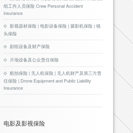
组工作人员保险 Crew Personal Accident
insurance
影视器材保险 | 电影设备保险 | 摄影机保险 | 镜
头保险
剧组设备及财产保险
片场设备及公众责任保险
航拍保险 | 无人机保险 | 无人机财产及第三方责
任保险 | Drone Equipment and Public Liability
Insurance
电影及影视保险