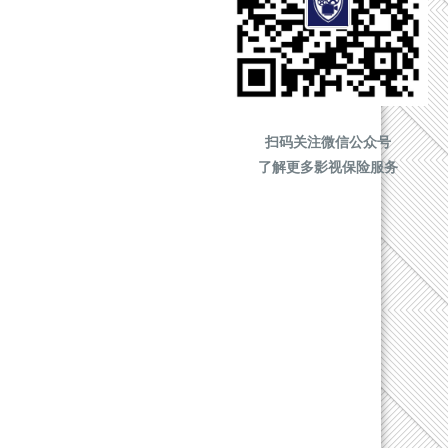
扫码关注微信公众号
了解更多影视保险服务