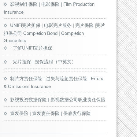
影视制作保险 | 电影保险 | Film Production
Insurance
UNIFI完片担保 | 电影完片服务 | 完片保险 |完片
担保公司 Completion Bond | Completion
Guarantors
- 了解UNIFI完片担保
- 完片担保 | 投保流程（中英文）
制片方责任保险 | 过失与疏忽责任保险 | Errors
& Omissions Insurance
影视投资数据保险 | 影视数据公司职业责任保险
宣发保险 | 宣发责任保险 | 保底发行保险