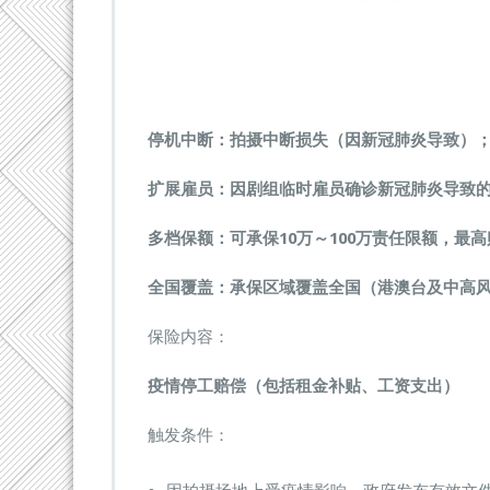
停机中断：拍摄中断损失
（因新冠肺炎导致）
扩展雇员：因剧组
临时雇员确诊新冠肺炎导致
多档保额：可承保10万～100万责任限额，
最高
全国覆盖：承保区域覆盖全国（港澳台及中高
保险内容：
疫情停工赔偿（包括租金补贴、工资支出）
触发条件：