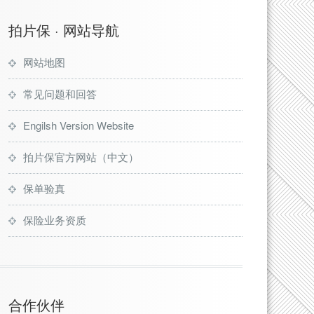
拍片保 · 网站导航
网站地图
常见问题和回答
Engilsh Version Website
拍片保官方网站（中文）
保单验真
保险业务资质
合作伙伴