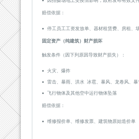
因拍摄场地上受疫情影响，政府发布有效文
赔偿依据：
停工员工工资发放单、器材租赁费、房租、
固定资产（纯建筑）财产损坏
触发条件（因下列原因导致财产损失）：
火灾、爆炸
雷击、暴雨、洪水 冰雹、暴风、龙卷风、暴
飞行物体及其他空中运行物体坠落
赔偿依据：
维修报价单、维修发票、建筑物原始造价单