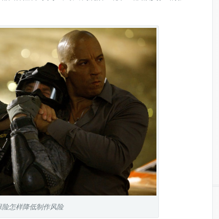
保险怎样降低制作风险