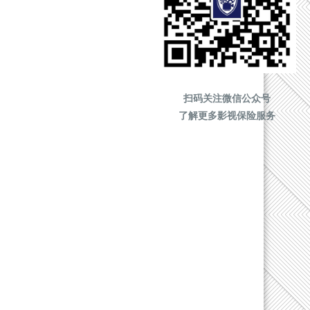
扫码关注微信公众号
了解更多影视保险服务