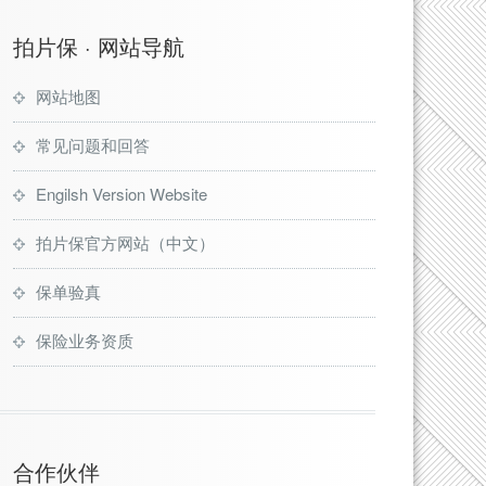
拍片保 · 网站导航
网站地图
常见问题和回答
Engilsh Version Website
拍片保官方网站（中文）
保单验真
保险业务资质
合作伙伴