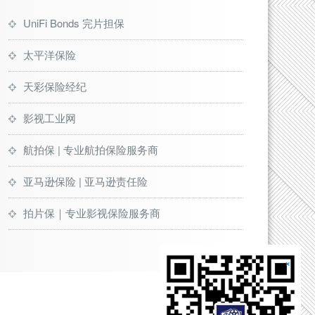
UniFi Bonds 完片担保
太平洋保险
天彩保险经纪
影视工业网
航拍保 | 专业航拍保险服务商
亚马逊保险 | 亚马逊责任险
拍片保｜专业影视保险服务商