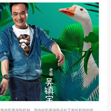
成熟的影视保险机制，国内的影视保险还处于相对初级的状