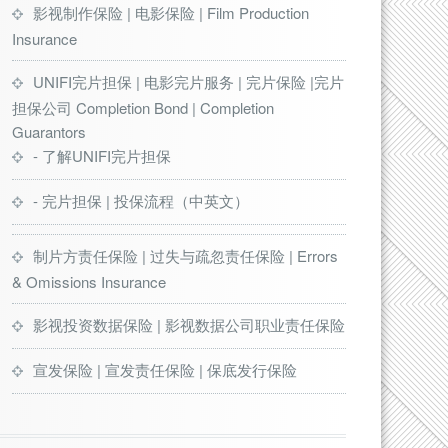
影视制作保险 | 电影保险 | Film Production
Insurance
UNIFI完片担保 | 电影完片服务 | 完片保险 |完片
担保公司 Completion Bond | Completion
Guarantors
- 了解UNIFI完片担保
- 完片担保 | 投保流程（中英文）
制片方责任保险 | 过失与疏忽责任保险 | Errors
& Omissions Insurance
影视投资数据保险 | 影视数据公司职业责任保险
宣发保险 | 宣发责任保险 | 保底发行保险