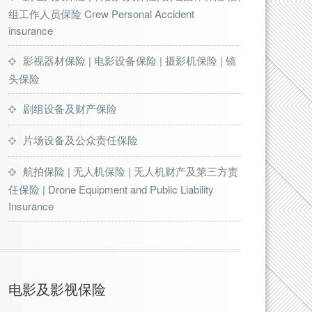
组工作人员保险 Crew Personal Accident
insurance
影视器材保险 | 电影设备保险 | 摄影机保险 | 镜
头保险
剧组设备及财产保险
片场设备及公众责任保险
航拍保险 | 无人机保险 | 无人机财产及第三方责
任保险 | Drone Equipment and Public Liability
Insurance
电影及影视保险