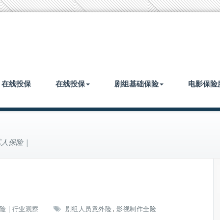
| 在线投保
在线投保
剧组基础保险
电影保险
人保险 |
,
险 | 行业观察
剧组人员意外险
影视制作全险