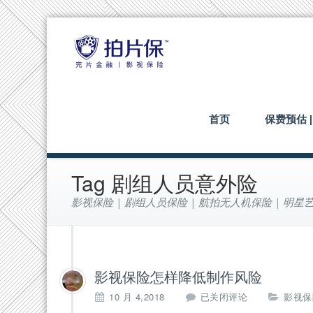
首页
保费预估 
Tag 剧组人员意外险
影视保险 | 剧组人员保险 | 航拍无人机保险 | 明星艺
影视保险怎样降低制作风险
10 月 4,2018
已关闭评论
影视保