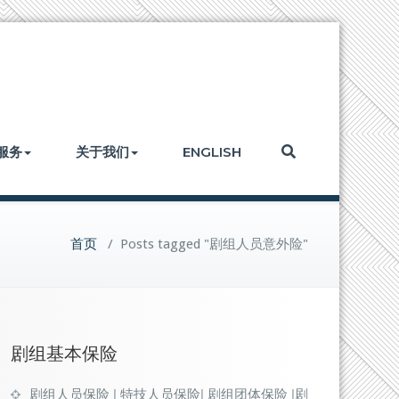
服务
关于我们
ENGLISH
首页
/
Posts tagged "剧组人员意外险"
剧组基本保险
剧组人员保险 | 特技人员保险| 剧组团体保险 |剧