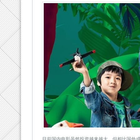
目前国内电影虽然投资越来越大，但相比国外