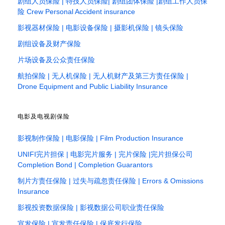
剧组人员保险 | 特技人员保险| 剧组团体保险 |剧组工作人员保
险 Crew Personal Accident insurance
影视器材保险 | 电影设备保险 | 摄影机保险 | 镜头保险
剧组设备及财产保险
片场设备及公众责任保险
航拍保险 | 无人机保险 | 无人机财产及第三方责任保险 |
Drone Equipment and Public Liability Insurance
电影及电视剧保险
影视制作保险 | 电影保险 | Film Production Insurance
UNIFI完片担保 | 电影完片服务 | 完片保险 |完片担保公司
Completion Bond | Completion Guarantors
制片方责任保险 | 过失与疏忽责任保险 | Errors & Omissions
Insurance
影视投资数据保险 | 影视数据公司职业责任保险
宣发保险 | 宣发责任保险 | 保底发行保险