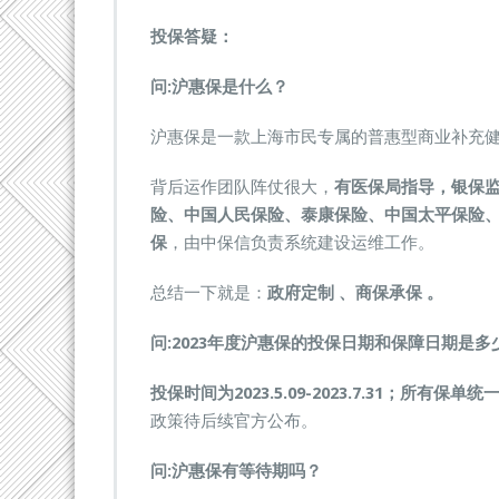
投保答疑：
问:
沪惠保是什么？
沪惠保是一款上海市民专属的普惠型商业补充
背后运作团队阵仗很大，
有医保局指导，银保
险、中国人民保险、泰康保险、中国太平保险
保
，由中保信负责系统建设运维工作。
总结一下就是：
政府定制 、商保承保 。
问:
2023年度沪惠保的投保日期和保障日期是多
投保时间为2023.5.09-2023.7.31；所有保单统一
政策待后续官方公布。
问:
沪惠保有等待期吗？