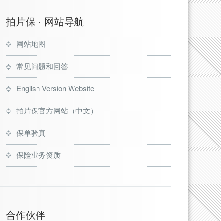
拍片保 · 网站导航
网站地图
常见问题和回答
Engilsh Version Website
拍片保官方网站（中文）
保单验真
保险业务资质
合作伙伴