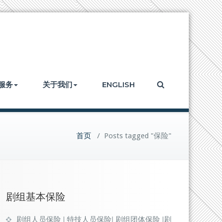
服务
关于我们
ENGLISH
首页
/
Posts tagged "保险"
剧组基本保险
剧组人员保险 | 特技人员保险| 剧组团体保险 |剧