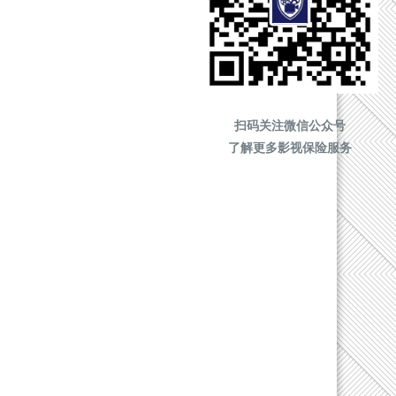
扫码关注微信公众号
了解更多影视保险服务