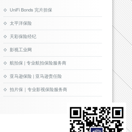
UniFi Bonds 完片担保
太平洋保险
天彩保险经纪
影视工业网
航拍保 | 专业航拍保险服务商
亚马逊保险 | 亚马逊责任险
拍片保｜专业影视保险服务商