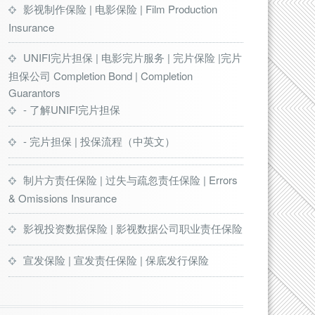
影视制作保险 | 电影保险 | Film Production
Insurance
UNIFI完片担保 | 电影完片服务 | 完片保险 |完片
担保公司 Completion Bond | Completion
Guarantors
- 了解UNIFI完片担保
- 完片担保 | 投保流程（中英文）
制片方责任保险 | 过失与疏忽责任保险 | Errors
& Omissions Insurance
影视投资数据保险 | 影视数据公司职业责任保险
宣发保险 | 宣发责任保险 | 保底发行保险