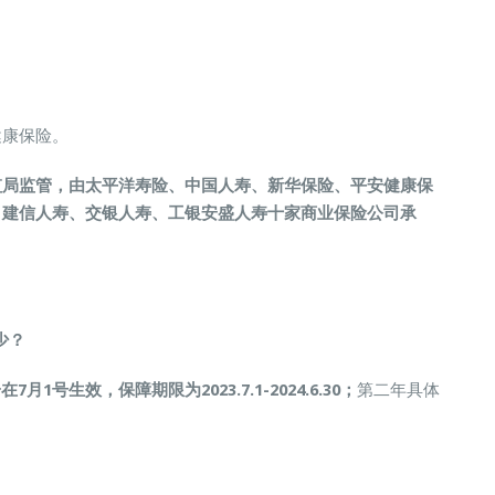
健康保险。
监局监管，由太平洋寿险、中国人寿、新华保险、平安健康保
、建信人寿、交银人寿、工银安盛人寿十家商业保险公司承
少？
在7月1号生效，保障期限为2023.7.1-2024.6.30；
第二年具体