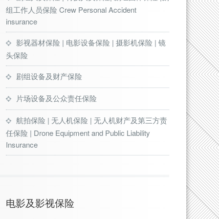
组工作人员保险 Crew Personal Accident
insurance
影视器材保险 | 电影设备保险 | 摄影机保险 | 镜
头保险
剧组设备及财产保险
片场设备及公众责任保险
航拍保险 | 无人机保险 | 无人机财产及第三方责
任保险 | Drone Equipment and Public Liability
Insurance
电影及影视保险