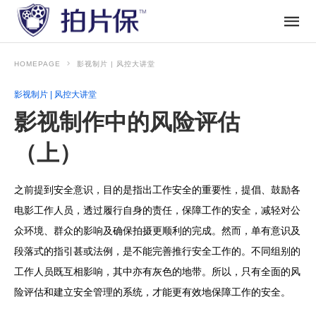
HOMEPAGE
影视制片 | 风控大讲堂
影视制片 | 风控大讲堂
影视制作中的风险评估
（上）
之前提到安全意识，目的是指出工作安全的重要性，提倡、鼓励各
电影工作人员，透过履行自身的责任，保障工作的安全，减轻对公
众环境、群众的影响及确保拍摄更顺利的完成。然而，单有意识及
段落式的指引甚或法例，是不能完善推行安全工作的。不同组别的
工作人员既互相影响，其中亦有灰色的地带。所以，只有全面的风
险评估和建立安全管理的系统，才能更有效地保障工作的安全。