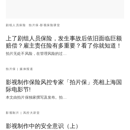
剧组人员保险
拍片保-影视保险课堂
上了剧组人员保险，发生事故后依旧面临巨额
赔偿？雇主责任险有多重要？看了你就知道！
拍片无处不风险，在管理风险的过…
拍片保 | 媒体报道
影视制作保险风控专家「拍片保」亮相上海国
际电影节!
本文由拍片保独家撰写及发布。拍…
影视制片 | 风控大讲堂
影视制作中的安全意识（上）