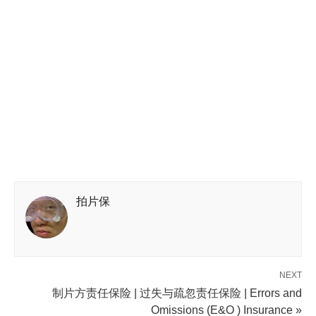
拍片保
NEXT
制片方责任保险 | 过失与疏忽责任保险 | Errors and
Omissions (E&O ) Insurance »