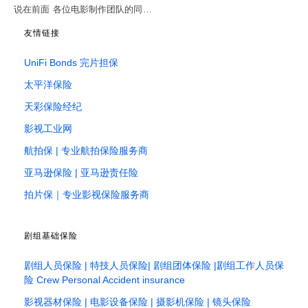
说在前面 各位电影制作团队的同…
友情链接
UniFi Bonds 完片担保
太平洋保险
天彩保险经纪
影视工业网
航拍保 | 专业航拍保险服务商
亚马逊保险 | 亚马逊责任险
拍片保｜专业影视保险服务商
剧组基础保险
剧组人员保险 | 特技人员保险| 剧组团体保险 |剧组工作人员保
险 Crew Personal Accident insurance
影视器材保险 | 电影设备保险 | 摄影机保险 | 镜头保险