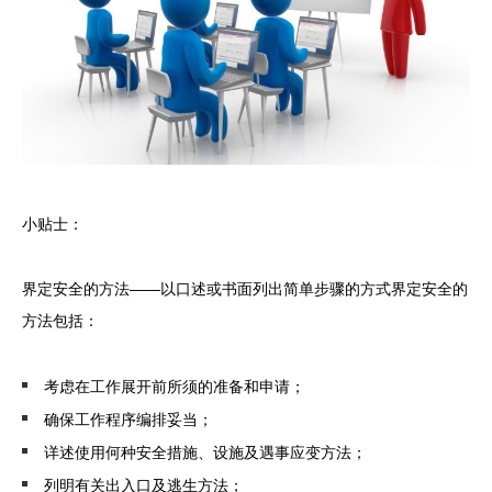
小贴士：
界定安全的方法——
以口述或书面列出简单步骤的方式界定安全的
方法包括：
考虑在工作展开前所须的准备和申请；
确保工作程序编排妥当；
详述使用何种安全措施、设施及遇事应变方法；
列明有关出入口及逃生方法；