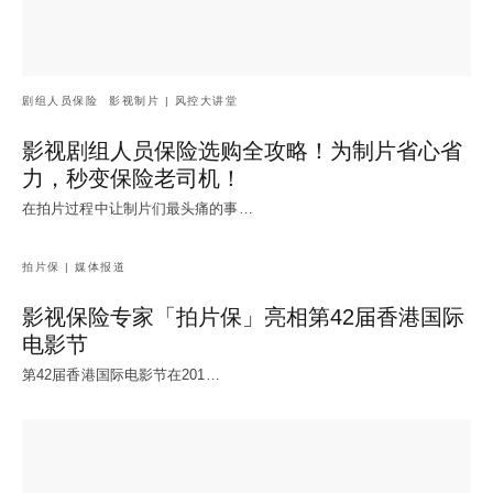
剧组人员保险
影视制片 | 风控大讲堂
影视剧组人员保险选购全攻略！为制片省心省
力，秒变保险老司机！
在拍片过程中让制片们最头痛的事…
拍片保 | 媒体报道
影视保险专家「拍片保」亮相第42届香港国际
电影节
第42届香港国际电影节在201…