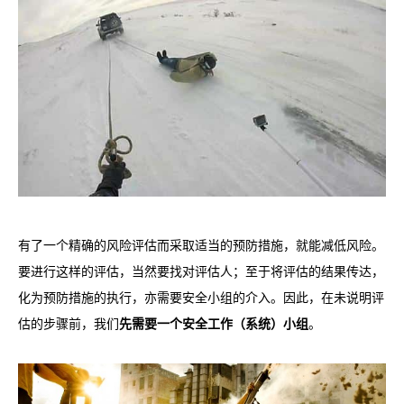
有了一个精确的风险评估而采取适当的预防措施，
就能减低风险。
要进行这样的评估，
当然要找对评估人；至于将评估的结果传达，
化为预防措施的执行，
亦需要安全小组的介入。因此，
在未说明评
估的步骤前，
我们
先需要一个安全工作（系统）小组
。