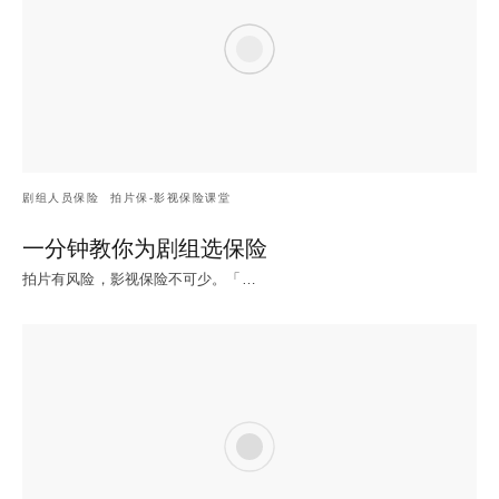
剧组人员保险
拍片保-影视保险课堂
一分钟教你为剧组选保险
拍片有风险，影视保险不可少。「…