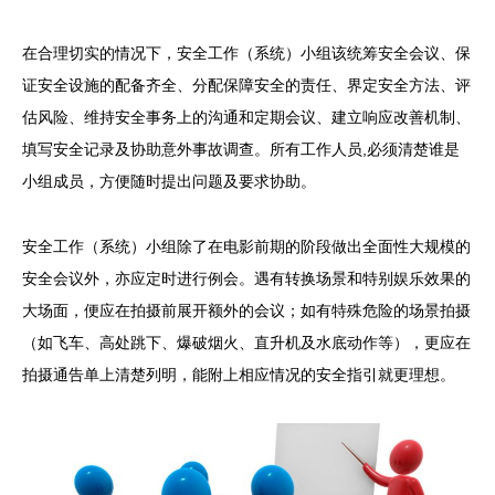
在合理切实的情况下，安全工作（系统）小组该统筹安全会议、保
证安全设施的配备齐全、分配保障安全的责任、界定安全方法、评
估风险、维持安全事务上的沟通和定期会议、建立响应改善机制、
填写安全记录及协助意外事故调查。所有工作人员,必须清楚谁是
小组成员，方便随时提出问题及要求协助。
安全工作（系统）小组除了在电影前期的阶段做出全面性大规模的
安全会议外，亦应定时进行例会。遇有转换场景和特别娱乐效果的
大场面，便应在拍摄前展开额外的会议；如有特殊危险的场景拍摄
（如飞车、高处跳下、爆破烟火、直升机及水底动作等），更应在
拍摄通告单上清楚列明，能附上相应情况的安全指引就更理想。