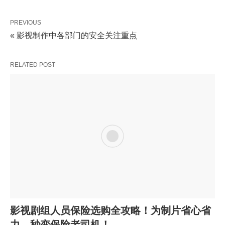
PREVIOUS
« 影视制作中各部门的安全关注重点
RELATED POST
影视剧组人员保险选购全攻略！为制片省心省
力，秒变保险老司机！