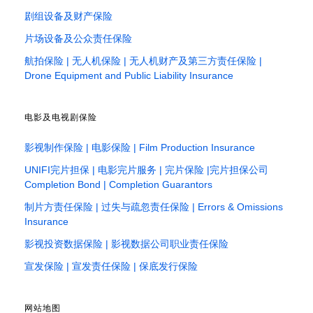
剧组设备及财产保险
片场设备及公众责任保险
航拍保险 | 无人机保险 | 无人机财产及第三方责任保险 |
Drone Equipment and Public Liability Insurance
电影及电视剧保险
影视制作保险 | 电影保险 | Film Production Insurance
UNIFI完片担保 | 电影完片服务 | 完片保险 |完片担保公司
Completion Bond | Completion Guarantors
制片方责任保险 | 过失与疏忽责任保险 | Errors & Omissions
Insurance
影视投资数据保险 | 影视数据公司职业责任保险
宣发保险 | 宣发责任保险 | 保底发行保险
网站地图