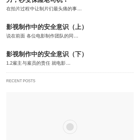
在拍片过程中让制片们最头痛的事…
影视制作中的安全意识（上）
说在前面 各位电影制作团队的同…
影视制作中的安全意识（下）
1.2雇主与雇员的责任 就电影…
RECENT POSTS