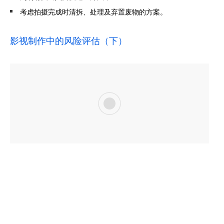
考虑拍摄完成时清拆、处理及弃置废物的方案。
影视制作中的风险评估（下）