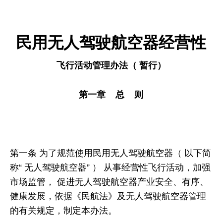
民用无人驾驶航空器经营性
飞行活动管理办法（ 暂行）
第一章 总 则
第一条 为了规范使用民用无人驾驶航空器（ 以下简
称“ 无人驾驶航空器” ） 从事经营性飞行活动，加强
市场监管， 促进无人驾驶航空器产业安全、有序、
健康发展，依据《民航法》及无人驾驶航空器管理
的有关规定，制定本办法。