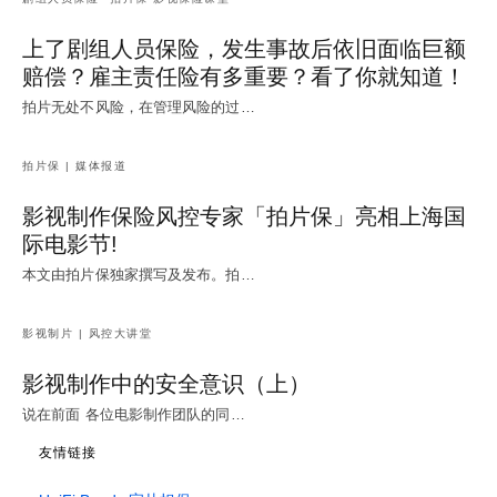
上了剧组人员保险，发生事故后依旧面临巨额
赔偿？雇主责任险有多重要？看了你就知道！
拍片无处不风险，在管理风险的过…
拍片保 | 媒体报道
影视制作保险风控专家「拍片保」亮相上海国
际电影节!
本文由拍片保独家撰写及发布。拍…
影视制片 | 风控大讲堂
影视制作中的安全意识（上）
说在前面 各位电影制作团队的同…
友情链接