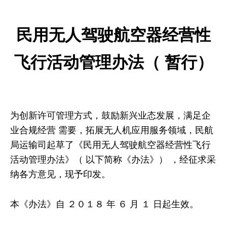
民用无人驾驶航空器经营性
飞行活动管理办法（ 暂行）
为创新许可管理方式，鼓励新兴业态发展，满足企
业合规经营 需要，拓展无人机应用服务领域，民航
局运输司起草了《民用无人驾驶航空器经营性飞行
活动管理办法》（ 以下简称《办法》） ，经征求采
纳各方意见，现予印发。
本《办法》自 ２０１８ 年 ６ 月 １ 日起生效。