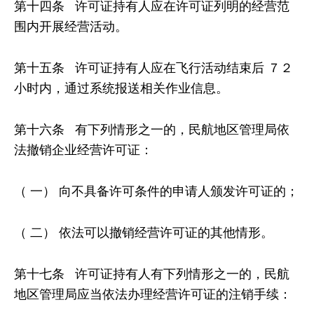
第十四条 许可证持有人应在许可证列明的经营范
围内开展经营活动。
第十五条 许可证持有人应在飞行活动结束后 ７２
小时内，通过系统报送相关作业信息。
第十六条 有下列情形之一的，民航地区管理局依
法撤销企业经营许可证：
（ 一） 向不具备许可条件的申请人颁发许可证的；
（ 二） 依法可以撤销经营许可证的其他情形。
第十七条 许可证持有人有下列情形之一的，民航
地区管理局应当依法办理经营许可证的注销手续：