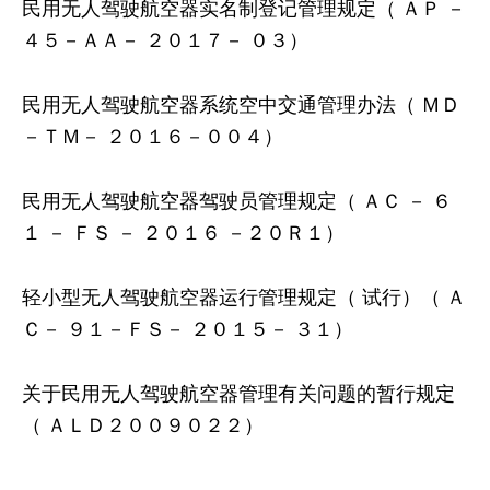
民用无人驾驶航空器实名制登记管理规定（ ＡＰ －
４５－ＡＡ－ ２０１７－ ０３）
民用无人驾驶航空器系统空中交通管理办法（ ＭＤ
－ＴＭ－ ２０１６－００４）
民用无人驾驶航空器驾驶员管理规定（ ＡＣ － ６
１ － ＦＳ － ２０１６ －２０Ｒ１）
轻小型无人驾驶航空器运行管理规定（ 试行）（ Ａ
Ｃ－ ９１－ＦＳ－ ２０１５－ ３１）
关于民用无人驾驶航空器管理有关问题的暂行规定
（ ＡＬＤ２００９０２２）