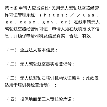
第七条 申请人应当通过“ 民用无人驾驶航空器经营
许可证管理系统” （ ｈｔｔｐｓ： ／ ／ ｕａｓ．
ｇａ． ｃａａｃ． ｇｏｖ． ｃｎ） 在线申请无人
驾驶航空器经营许可证，申请人须在线填报以下信
息，并确保申请材料及信息真实、合法、有效：
（ 一） 企业法人基本信息；
（ 二） 无人驾驶航空器实名登记号；
（ 三） 无人机驾驶员培训机构认证编号（ 此款仅
适用于培训类经营活动） ；
（ 四） 投保地面第三人责任险承诺；