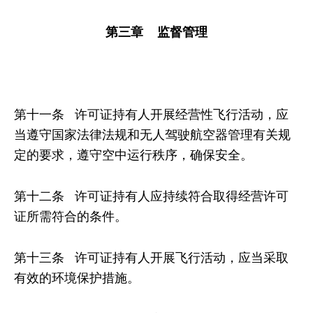
第三章 监督管理
第十一条 许可证持有人开展经营性飞行活动，应
当遵守国家法律法规和无人驾驶航空器管理有关规
定的要求，遵守空中运行秩序，确保安全。
第十二条 许可证持有人应持续符合取得经营许可
证所需符合的条件。
第十三条 许可证持有人开展飞行活动，应当采取
有效的环境保护措施。