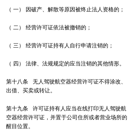
（ 一） 因破产、解散等原因被终止法人资格的；
（ 二） 经营许可证依法被撤销的；
（ 三） 经营许可证持有人自行申请注销的；
（ 四） 法律、法规规定的应当注销的其他情形。
第十八条 无人驾驶航空器经营许可证不得涂改、
出借、买卖或转让。
第十九条 许可证持有人应当在线打印无人驾驶航
空器经营许可证，并置于公司住所或者营业场所的
醒目位置。