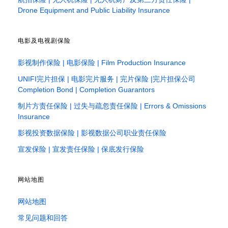
Drone Equipment and Public Liability Insurance
电影及电视剧保险
影视制作保险 | 电影保险 | Film Production Insurance
UNIFI完片担保 | 电影完片服务 | 完片保险 |完片担保公司
Completion Bond | Completion Guarantors
制片方责任保险 | 过失与疏忽责任保险 | Errors & Omissions
Insurance
影视投资数据保险 | 影视数据公司职业责任保险
宣发保险 | 宣发责任保险 | 保底发行保险
网站地图
网站地图
常见问题和回答