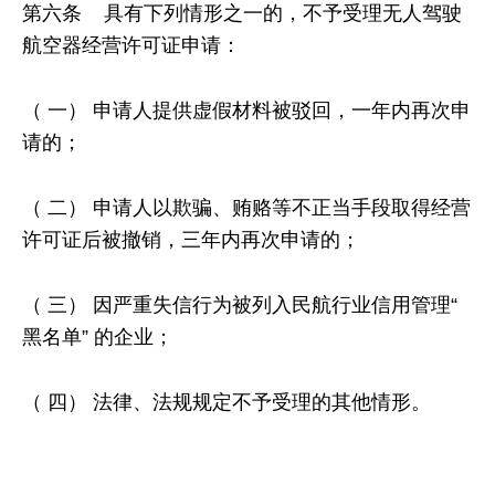
第六条 具有下列情形之一的，不予受理无人驾驶
航空器经营许可证申请：
（ 一） 申请人提供虚假材料被驳回，一年内再次申
请的；
（ 二） 申请人以欺骗、贿赂等不正当手段取得经营
许可证后被撤销，三年内再次申请的；
（ 三） 因严重失信行为被列入民航行业信用管理“
黑名单” 的企业；
（ 四） 法律、法规规定不予受理的其他情形。