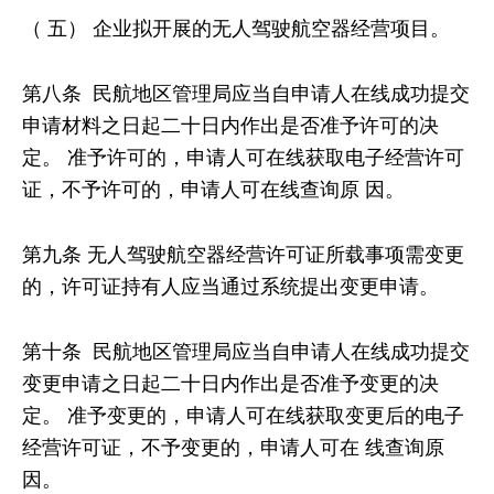
（ 五） 企业拟开展的无人驾驶航空器经营项目。
第八条 民航地区管理局应当自申请人在线成功提交
申请材料之日起二十日内作出是否准予许可的决
定。 准予许可的，申请人可在线获取电子经营许可
证，不予许可的，申请人可在线查询原 因。
第九条 无人驾驶航空器经营许可证所载事项需变更
的，许可证持有人应当通过系统提出变更申请。
第十条 民航地区管理局应当自申请人在线成功提交
变更申请之日起二十日内作出是否准予变更的决
定。 准予变更的，申请人可在线获取变更后的电子
经营许可证，不予变更的，申请人可在 线查询原
因。