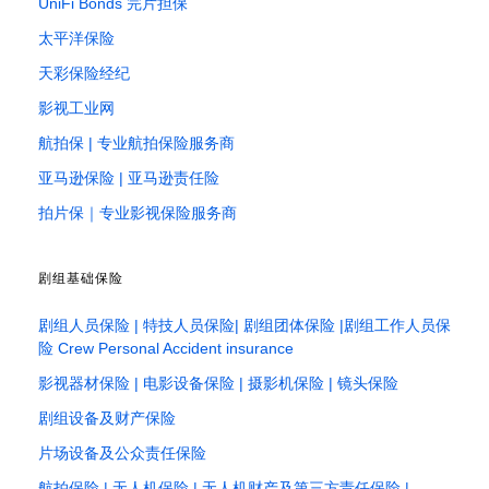
UniFi Bonds 完片担保
太平洋保险
天彩保险经纪
影视工业网
航拍保 | 专业航拍保险服务商
亚马逊保险 | 亚马逊责任险
拍片保｜专业影视保险服务商
剧组基础保险
剧组人员保险 | 特技人员保险| 剧组团体保险 |剧组工作人员保
险 Crew Personal Accident insurance
影视器材保险 | 电影设备保险 | 摄影机保险 | 镜头保险
剧组设备及财产保险
片场设备及公众责任保险
航拍保险 | 无人机保险 | 无人机财产及第三方责任保险 |