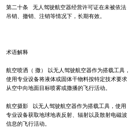
第二十条 无人驾驶航空器经营许可证在未被依法
吊销、撤销、注销等情况下，长期有效。
术语解释
航空喷洒（ 撒） 以无人驾驶航空器作为搭载工具，
使用专业设备将液体或固体干物料按特定技术要求
从空中向地面目标喷雾或撒播的飞行活动。
航空摄影 以无人驾驶航空器作为搭载工具，使用
专业设备获取地球地表反射、辐射以及散射电磁波
信息的飞行活动。