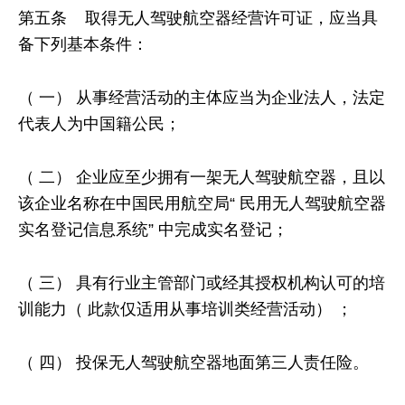
第五条 取得无人驾驶航空器经营许可证，应当具
备下列基本条件：
（ 一） 从事经营活动的主体应当为企业法人，法定
代表人为中国籍公民；
（ 二） 企业应至少拥有一架无人驾驶航空器，且以
该企业名称在中国民用航空局“ 民用无人驾驶航空器
实名登记信息系统” 中完成实名登记；
（ 三） 具有行业主管部门或经其授权机构认可的培
训能力（ 此款仅适用从事培训类经营活动） ；
（ 四） 投保无人驾驶航空器地面第三人责任险。