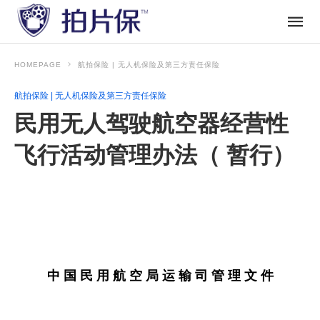
HOMEPAGE
航拍保险 | 无人机保险及第三方责任保险
航拍保险 | 无人机保险及第三方责任保险
民用无人驾驶航空器经营性
飞行活动管理办法（ 暂行）
中 国 民 用 航 空 局 运 输 司 管 理 文 件