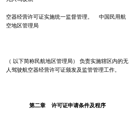
空器经营许可证实施统一监督管理。 中国民用航
空地区管理局
（ 以下简称民航地区管理局） 负责实施辖区内的无
人驾驶航空器经营许可证颁发及监管管理工作。
第二章 许可证申请条件及程序