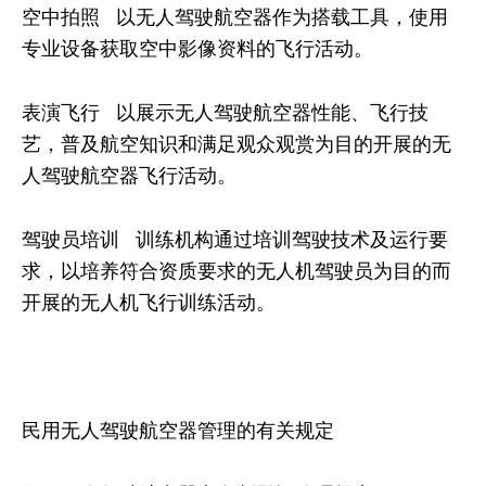
空中拍照 以无人驾驶航空器作为搭载工具，使用
专业设备获取空中影像资料的飞行活动。
表演飞行 以展示无人驾驶航空器性能、飞行技
艺，普及航空知识和满足观众观赏为目的开展的无
人驾驶航空器飞行活动。
驾驶员培训 训练机构通过培训驾驶技术及运行要
求，以培养符合资质要求的无人机驾驶员为目的而
开展的无人机飞行训练活动。
民用无人驾驶航空器管理的有关规定