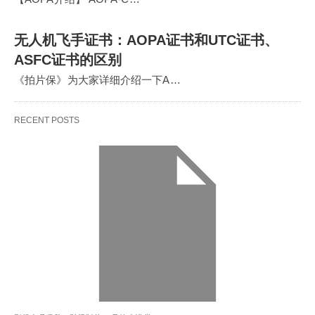
无人机飞手证书：AOPA证书和UTC证书、
ASFC证书的区别
《拍片保》为大家详细介绍一下A…
RECENT POSTS