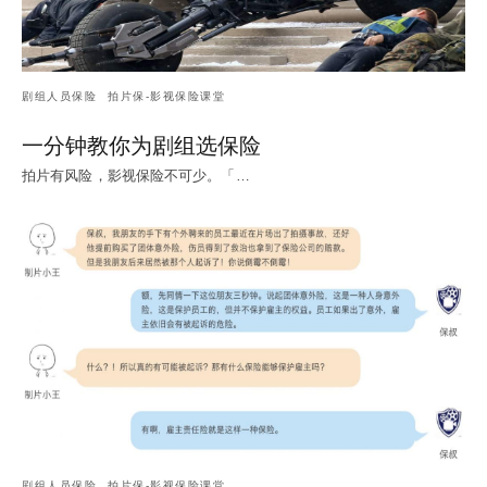
剧组人员保险
拍片保-影视保险课堂
一分钟教你为剧组选保险
拍片有风险，影视保险不可少。「…
剧组人员保险
拍片保-影视保险课堂