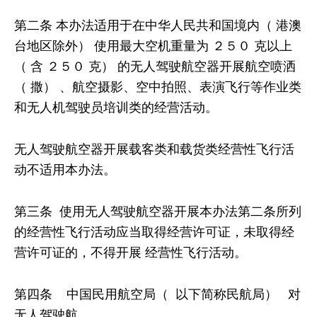
第二条 本办法适用于在中华人民共和国境内（ 港澳
台地区除外） 使用最大空机重量为 ２５０ 克以上
（ 含 ２５０ 克） 的无人驾驶航空器开展航空喷洒
（ 撒） 、航空摄影、空中拍照、表演飞行等作业类
和无人机驾驶员培训类的经营活动。
无人驾驶航空器开展载客类和载货类经营性飞行活
动不适用本办法。
第三条 使用无人驾驶航空器开展本办法第二条所列
的经营性飞行活动应当取得经营许可证，未取得经
营许可证的，不得开展 经营性飞行活动。
第四条 中国民用航空局（ 以下简称民航局） 对
无人驾驶航