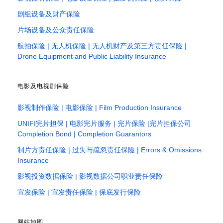
剧组设备及财产保险
片场设备及公众责任保险
航拍保险 | 无人机保险 | 无人机财产及第三方责任保险 |
Drone Equipment and Public Liability Insurance
电影及电视剧保险
影视制作保险 | 电影保险 | Film Production Insurance
UNIFI完片担保 | 电影完片服务 | 完片保险 |完片担保公司
Completion Bond | Completion Guarantors
制片方责任保险 | 过失与疏忽责任保险 | Errors & Omissions
Insurance
影视投资数据保险 | 影视数据公司职业责任保险
宣发保险 | 宣发责任保险 | 保底发行保险
网站地图