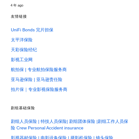
4 年 ago
友情链接
UniFi Bonds 完片担保
太平洋保险
天彩保险经纪
影视工业网
航拍保 | 专业航拍保险服务商
亚马逊保险 | 亚马逊责任险
拍片保｜专业影视保险服务商
剧组基础保险
剧组人员保险 | 特技人员保险| 剧组团体保险 |剧组工作人员保
险 Crew Personal Accident insurance
影视器材保险 | 电影设备保险 | 摄影机保险 | 镜头保险