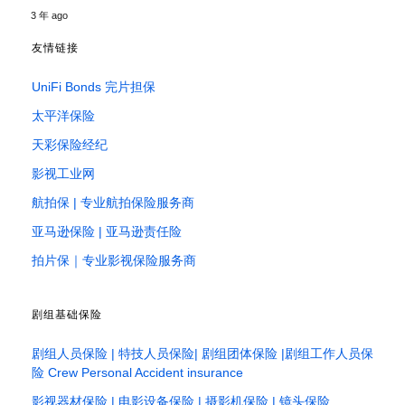
3 年 ago
友情链接
UniFi Bonds 完片担保
太平洋保险
天彩保险经纪
影视工业网
航拍保 | 专业航拍保险服务商
亚马逊保险 | 亚马逊责任险
拍片保｜专业影视保险服务商
剧组基础保险
剧组人员保险 | 特技人员保险| 剧组团体保险 |剧组工作人员保
险 Crew Personal Accident insurance
影视器材保险 | 电影设备保险 | 摄影机保险 | 镜头保险