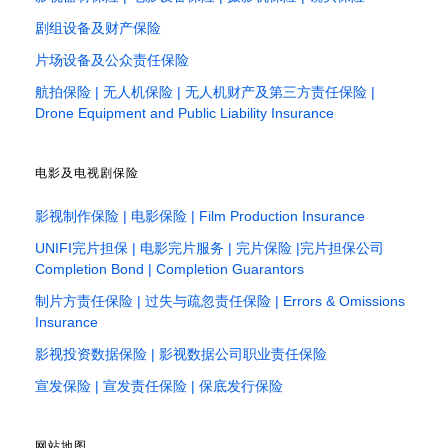
剧组设备及财产保险
片场设备及公众责任保险
航拍保险 | 无人机保险 | 无人机财产及第三方责任保险 |
Drone Equipment and Public Liability Insurance
电影及电视剧保险
影视制作保险 | 电影保险 | Film Production Insurance
UNIFI完片担保 | 电影完片服务 | 完片保险 |完片担保公司
Completion Bond | Completion Guarantors
制片方责任保险 | 过失与疏忽责任保险 | Errors & Omissions
Insurance
影视投资数据保险 | 影视数据公司职业责任保险
宣发保险 | 宣发责任保险 | 保底发行保险
网站地图