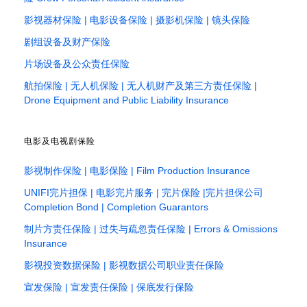
影视器材保险 | 电影设备保险 | 摄影机保险 | 镜头保险
剧组设备及财产保险
片场设备及公众责任保险
航拍保险 | 无人机保险 | 无人机财产及第三方责任保险 |
Drone Equipment and Public Liability Insurance
电影及电视剧保险
影视制作保险 | 电影保险 | Film Production Insurance
UNIFI完片担保 | 电影完片服务 | 完片保险 |完片担保公司
Completion Bond | Completion Guarantors
制片方责任保险 | 过失与疏忽责任保险 | Errors & Omissions
Insurance
影视投资数据保险 | 影视数据公司职业责任保险
宣发保险 | 宣发责任保险 | 保底发行保险