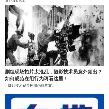
RELATED POST
剧组现场拍片太混乱，摄影技术员意外频出？
如何规范在组行为请看这里！
摄影技术员是剧组内非常重…