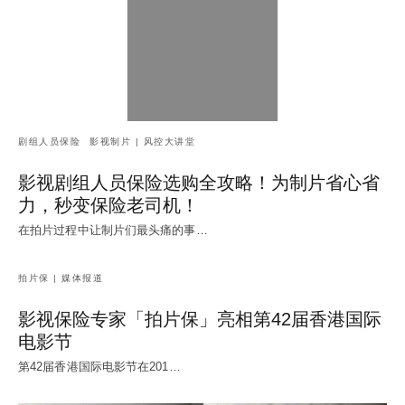
剧组人员保险
影视制片 | 风控大讲堂
影视剧组人员保险选购全攻略！为制片省心省
力，秒变保险老司机！
在拍片过程中让制片们最头痛的事…
拍片保 | 媒体报道
影视保险专家「拍片保」亮相第42届香港国际
电影节
第42届香港国际电影节在201…