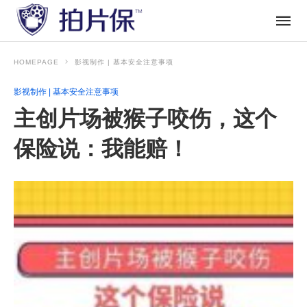
HOMEPAGE
影视制作 | 基本安全注意事项
影视制作 | 基本安全注意事项
主创片场被猴子咬伤，这个
保险说：我能赔！