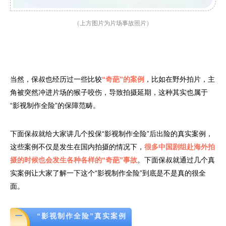
（上方图片为片场事故
照片）
当然，保叔也经历过一些比较
“奇葩”的案例
，比如在野外拍片，主
角被突然冲进片场的猴子咬伤，导致拍摄延期，这种其实也属于
“影视制作全险”的保障范畴。
下面保叔就给大家讲几个投保“影视制作全险”后出险的真实案例，
这些案例不仅是发生在国内拍摄的情况下，
很多中国剧组赴海外拍
摄的时候也会发生各种各样的“奇葩”事故
。下面保叔就通过几个真
实案例让大家了解一下这个“影视制作全险”到底是不是真的很全
面。
一
“影视制作全险”真实案例