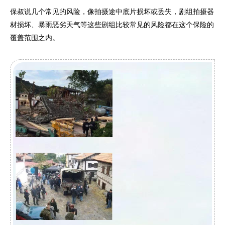
保叔说几个常见的风险，像拍摄途中底片损坏或丢失，剧组拍摄器
材损坏、暴雨恶劣天气等这些剧组比较常见的风险都在这个保险的
覆盖范围之内。