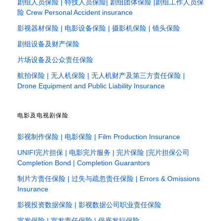
剧组人员保险 | 特技人员保险| 剧组团体保险 |剧组工作人员保
险 Crew Personal Accident insurance
影视器材保险 | 电影设备保险 | 摄影机保险 | 镜头保险
剧组设备及财产保险
片场设备及公众责任保险
航拍保险 | 无人机保险 | 无人机财产及第三方责任保险 |
Drone Equipment and Public Liability Insurance
电影及电视剧保险
影视制作保险 | 电影保险 | Film Production Insurance
UNIFI完片担保 | 电影完片服务 | 完片保险 |完片担保公司
Completion Bond | Completion Guarantors
制片方责任保险 | 过失与疏忽责任保险 | Errors & Omissions
Insurance
影视投资数据保险 | 影视数据公司职业责任保险
宣发保险 | 宣发责任保险 | 保底发行保险