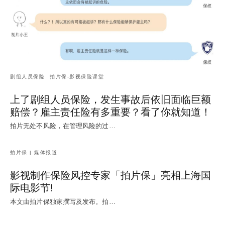
剧组人员保险
拍片保-影视保险课堂
上了剧组人员保险，发生事故后依旧面临巨额
赔偿？雇主责任险有多重要？看了你就知道！
拍片无处不风险，在管理风险的过…
拍片保 | 媒体报道
影视制作保险风控专家「拍片保」亮相上海国
际电影节!
本文由拍片保独家撰写及发布。拍…