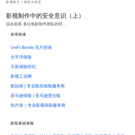
影视制片 | 风控大讲堂
影视制作中的安全意识（上）
说在前面 各位电影制作团队的同…
友情链接
UniFi Bonds 完片担保
太平洋保险
天彩保险经纪
影视工业网
航拍保 | 专业航拍保险服务商
亚马逊保险 | 亚马逊责任险
拍片保｜专业影视保险服务商
剧组基础保险