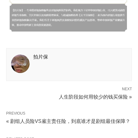
拍片保
NEXT
人生阶段如何用较少的钱买保险 »
PREVIOUS
« 剧组人员险VS雇主责任险，到底谁才是剧组最佳保障？