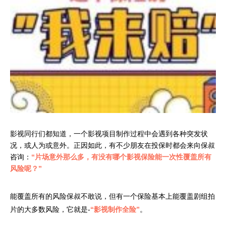
影视同行们都知道，一个影视项目制作过程中会遇到各种突发状
况，或人为或意外。正因如此，有不少朋友在投保时都会来向保叔
咨询：
“片场意外那么多，有没有哪个影视保险能一次性覆盖所有
风险呢？”
能覆盖所有的风险保叔不敢说，但有一个保险基本上能覆盖剧组拍
片的大多数风险，它就是-
“影视制作全险”
。