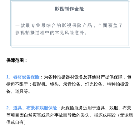
影视制作全险
一款最专业最综合的影视保险产品，全面覆盖了
影视拍摄过程中的常见风险意外。
保障范围：
1、器材设备保险
：为各种拍摄器材设备及其他财产提供保障，包
括但不限于：摄影机、镜头、录音设备、灯光设备、特种拍摄设
备、道具等。
2、道具、布景和戏服保险
：此保险服务适用于道具、戏服、布景
等项目因自然灾害或意外事故而导致的丢失、损坏或摧毁（无论租
借或自有）