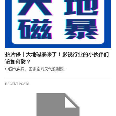
拍片保丨大地磁暴来了！影视行业的小伙伴们
该如何防？
中国气象局、国家空间天气监测预…
RECENT POSTS