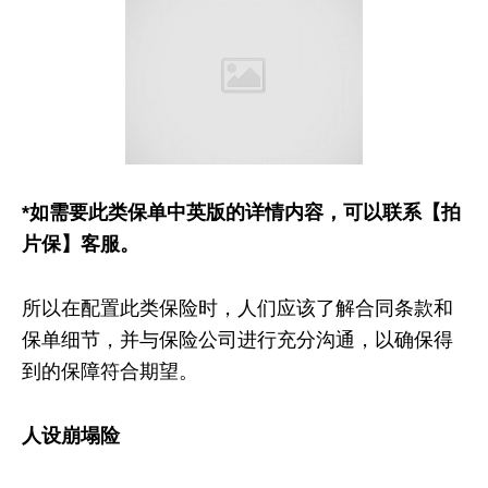
*如需要此类保单中英版的详情内容，可以联系【拍
片保】客服。
所以在配置此类保险时，人们应该了解合同条款和
保单细节，并与保险公司进行充分沟通，以确保得
到的保障符合期望。
人设崩塌险