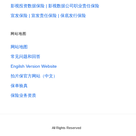
影视投资数据保险 | 影视数据公司职业责任保险
宣发保险 | 宣发责任保险 | 保底发行保险
网站地图
网站地图
常见问题和回答
Engilsh Version Website
拍片保官方网站（中文）
保单验真
保险业务资质
All Rights Reserved