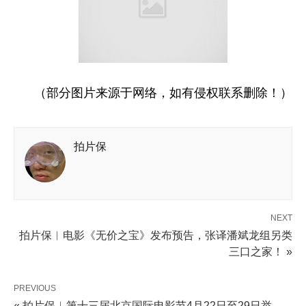
（部分图片来源于网络，如有侵权联系删除！）
拍片保
NEXT
拍片保︱电影《无价之宝》发布预告，张译潘斌龙组另类
三口之家！ »
PREVIOUS
« 拍片保︱第十三届北京国际电影节4月22日至29日举