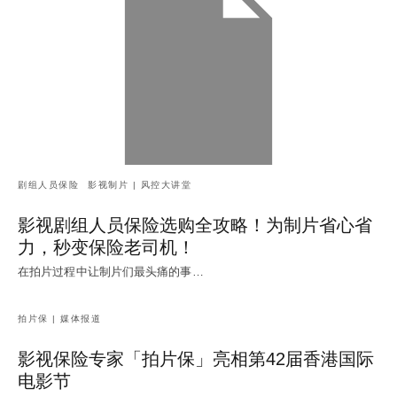
剧组人员保险
影视制片 | 风控大讲堂
影视剧组人员保险选购全攻略！为制片省心省
力，秒变保险老司机！
在拍片过程中让制片们最头痛的事…
拍片保 | 媒体报道
影视保险专家「拍片保」亮相第42届香港国际
电影节