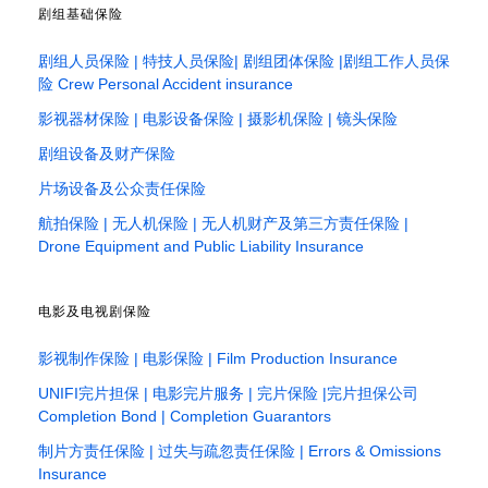
剧组基础保险
剧组人员保险 | 特技人员保险| 剧组团体保险 |剧组工作人员保
险 Crew Personal Accident insurance
影视器材保险 | 电影设备保险 | 摄影机保险 | 镜头保险
剧组设备及财产保险
片场设备及公众责任保险
航拍保险 | 无人机保险 | 无人机财产及第三方责任保险 |
Drone Equipment and Public Liability Insurance
电影及电视剧保险
影视制作保险 | 电影保险 | Film Production Insurance
UNIFI完片担保 | 电影完片服务 | 完片保险 |完片担保公司
Completion Bond | Completion Guarantors
制片方责任保险 | 过失与疏忽责任保险 | Errors & Omissions
Insurance