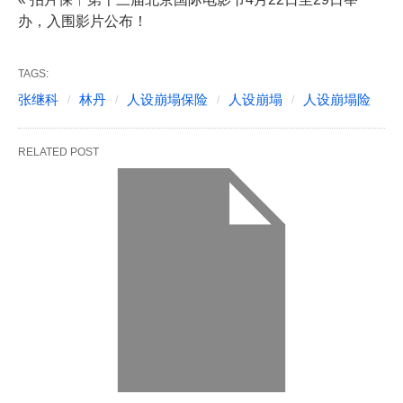
办，入围影片公布！
TAGS:
张继科
林丹
人设崩塌保险
人设崩塌
人设崩塌险
RELATED POST