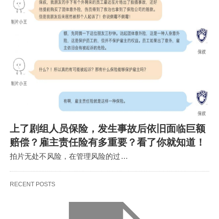
上了剧组人员保险，发生事故后依旧面临巨额
赔偿？雇主责任险有多重要？看了你就知道！
拍片无处不风险，在管理风险的过…
RECENT POSTS