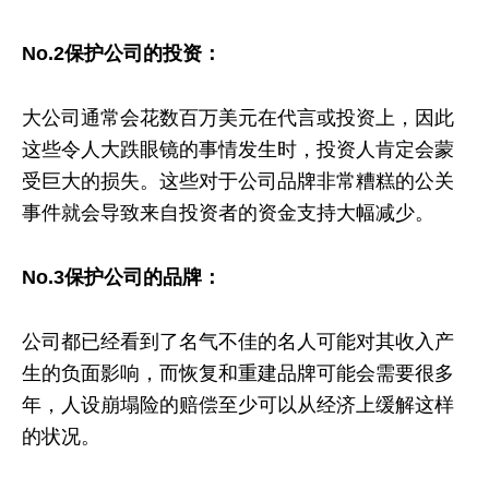
No.2保护公司的投资：
大公司通常会花数百万美元在代言或投资上，因此
这些令人大跌眼镜的事情发生时，投资人肯定会蒙
受巨大的损失。这些对于公司品牌非常糟糕的公关
事件就会导致来自投资者的资金支持大幅减少。
No.3保护公司的品牌：
公司都已经看到了名气不佳的名人可能对其收入产
生的负面影响，而恢复和重建品牌可能会需要很多
年，人设崩塌险的赔偿至少可以从经济上缓解这样
的状况。