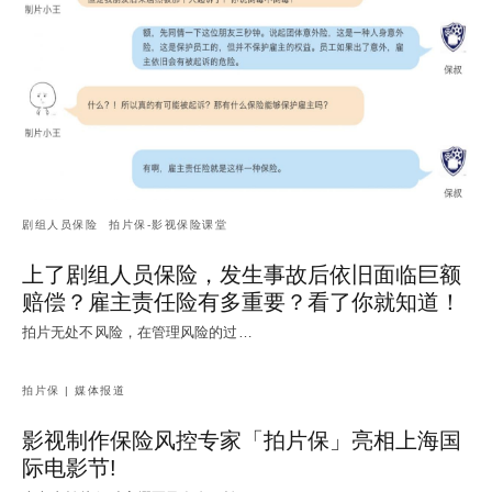
剧组人员保险
拍片保-影视保险课堂
上了剧组人员保险，发生事故后依旧面临巨额
赔偿？雇主责任险有多重要？看了你就知道！
拍片无处不风险，在管理风险的过…
拍片保 | 媒体报道
影视制作保险风控专家「拍片保」亮相上海国
际电影节!