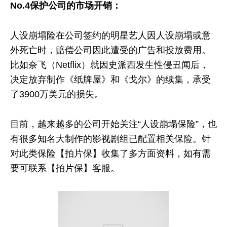
No.4保护公司的市场开销：
人设崩塌险在公司签约的明星艺人因人设崩塌或意
外死亡时，赔偿公司因此遭受的广告和投放费用。
比如奈飞（Netflix）就因史派西发生性侵丑闻后，
决定放弃制作《纸牌屋》和《戈尔》的续集，承受
了3900万美元的损失。
目前，越来越多的公司开始关注“人设崩塌保险”，也
有很多知名大制作的影视剧组已配置相关保险。针
对此类保险【拍片保】收集了多方面资料，如有需
要可联系【拍片保】客服。