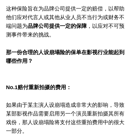
这种保险旨在为品牌公司提供一定的赔偿，以帮助
他们应对代言人或其他从业人员不当行为或财务不
端问题为
品牌公司提供一定的保障
，以应对不可预
测事件带来的挑战。
那一份合理的人设崩塌险的保单在影视行业能起到
哪些作用？
No.1赔付重新拍摄的费用：
如果由于某主演人设崩塌造成非常大的影响，导致
某部影视作品需要启用另一个演员重新拍摄其所有
戏份，那人设崩塌险将支付这些重拍费用中的很大
一部分。