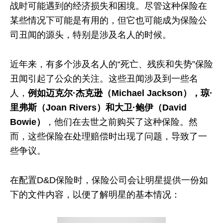
战时可能遇到的经济损失和困境。尽管这种保险在
某些情况下可能是有用的，但它也可能成为保险公
司丑闻的源头，特别是涉及名人的时候。
近年来，有多个涉及名人的“死亡、残疾和失势”保险
丑闻引起了公众的关注。这些丑闻涉及到一些名
人，
例如迈克尔·杰克逊（Michael Jackson），琼·
里弗斯（Joan Rivers）和大卫·鲍伊（David
Bowie）
，他们在去世之前购买了这种保险。然
而，这些保险在处理赔偿时出现了问题，导致了一
些争议。
在配置D&D保险时，保险公司会让明星提供一份如
下的文件内容，以便了解明星的基本情况：