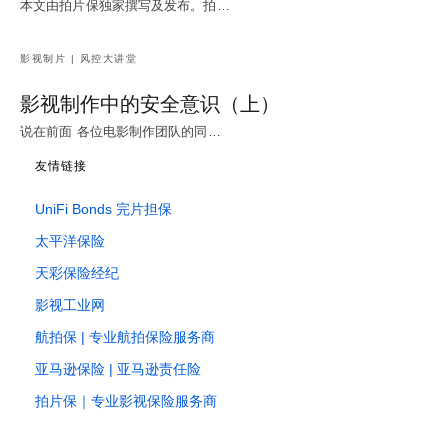
本文由拍片保独家撰写及发布。拍…
影视制片 | 风控大讲堂
影视制作中的安全意识（上）
说在前面 各位电影制作团队的同…
友情链接
UniFi Bonds 完片担保
太平洋保险
天彩保险经纪
影视工业网
航拍保 | 专业航拍保险服务商
亚马逊保险 | 亚马逊责任险
拍片保｜专业影视保险服务商