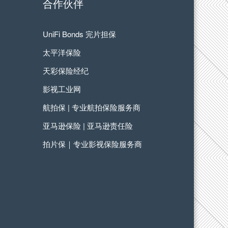
合作伙伴
UniFi Bonds 完片担保
太平洋保险
天彩保险经纪
影视工业网
航拍保 | 专业航拍保险服务商
亚马逊保险 | 亚马逊责任险
拍片保｜专业影视保险服务商