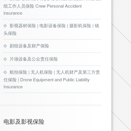
组工作人员保险 Crew Personal Accident
insurance
影视器材保险 | 电影设备保险 | 摄影机保险 | 镜
头保险
剧组设备及财产保险
片场设备及公众责任保险
航拍保险 | 无人机保险 | 无人机财产及第三方责
任保险 | Drone Equipment and Public Liability
Insurance
电影及影视保险