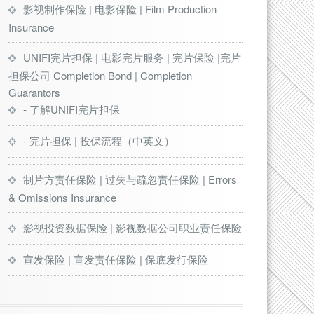
影视制作保险 | 电影保险 | Film Production
Insurance
UNIFI完片担保 | 电影完片服务 | 完片保险 |完片
担保公司 Completion Bond | Completion
Guarantors
- 了解UNIFI完片担保
- 完片担保 | 投保流程（中英文）
制片方责任保险 | 过失与疏忽责任保险 | Errors
& Omissions Insurance
影视投资数据保险 | 影视数据公司职业责任保险
宣发保险 | 宣发责任保险 | 保底发行保险