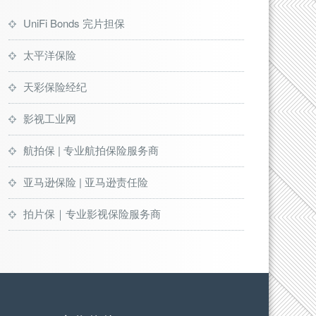
UniFi Bonds 完片担保
太平洋保险
天彩保险经纪
影视工业网
航拍保 | 专业航拍保险服务商
亚马逊保险 | 亚马逊责任险
拍片保｜专业影视保险服务商