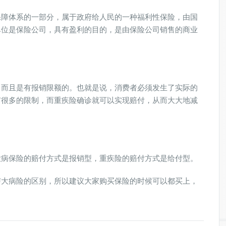
保障体系的一部分，属于政府给人民的一种福利性保险，由国
单位是保险公司，具有盈利的目的，是由保险公司销售的商业
，而且是有报销限额的。也就是说，消费者必须发生了实际的
有很多的限制，而重疾险确诊就可以实现赔付，从而大大地减
大病保险的赔付方式是报销型，重疾险的赔付方式是给付型。
与大病险的区别，所以建议大家购买保险的时候可以都买上，