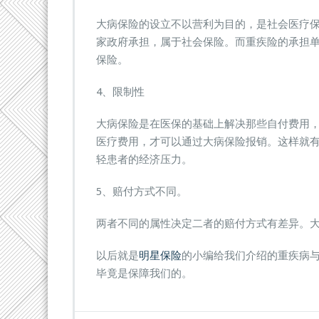
大病保险的设立不以营利为目的，是社会医疗
家政府承担，属于社会保险。而重疾险的承担
保险。
4、限制性
大病保险是在医保的基础上解决那些自付费用
医疗费用，才可以通过大病保险报销。这样就
轻患者的经济压力。
5、赔付方式不同。
两者不同的属性决定二者的赔付方式有差异。
以后就是
明星保险
的小编给我们介绍的重疾病
毕竟是保障我们的。