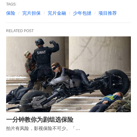
TAGS:
保险
完片担保
完片金融
少年包拯
项目推荐
RELATED POST
一分钟教你为剧组选保险
拍片有风险，影视保险不可少。「…