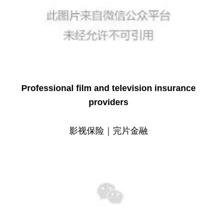
Professional film and television insurance
providers
影视保险｜完片金融