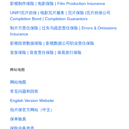
影视制作保险 | 电影保险 | Film Production Insurance
UNIFI完片担保 | 电影完片服务 | 完片保险 |完片担保公司
Completion Bond | Completion Guarantors
制片方责任保险 | 过失与疏忽责任保险 | Errors & Omissions
Insurance
影视投资数据保险 | 影视数据公司职业责任保险
宣发保险 | 宣发责任保险 | 保底发行保险
网站地图
网站地图
常见问题和回答
Engilsh Version Website
拍片保官方网站（中文）
保单验真
保险业务资质