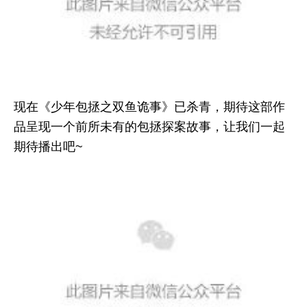
现在《少年包拯之双鱼诡事》已杀青，期待这部作
品呈现一个前所未有的包拯探案故事，让我们一起
期待播出吧~