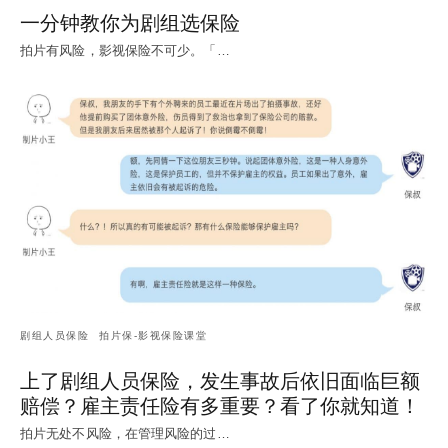
一分钟教你为剧组选保险
拍片有风险，影视保险不可少。「…
剧组人员保险
拍片保-影视保险课堂
上了剧组人员保险，发生事故后依旧面临巨额
赔偿？雇主责任险有多重要？看了你就知道！
拍片无处不风险，在管理风险的过…