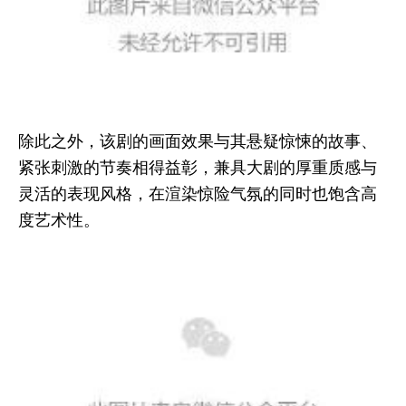
除此之外，该剧的画面效果与其悬疑惊悚的故事、
紧张刺激的节奏相得益彰，兼具大剧的厚重质感与
灵活的表现风格，在渲染惊险气氛的同时也饱含高
度艺术性。