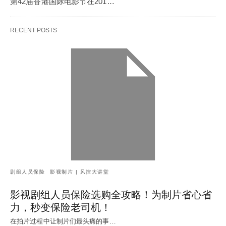
第42届香港国际电影节在201…
RECENT POSTS
剧组人员保险
影视制片 | 风控大讲堂
影视剧组人员保险选购全攻略！为制片省心省
力，秒变保险老司机！
在拍片过程中让制片们最头痛的事…