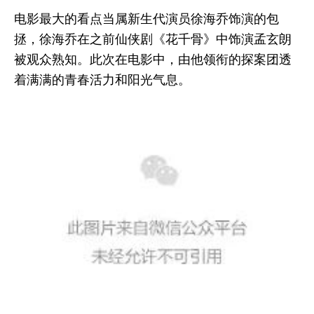
电影最大的看点当属新生代演员徐海乔饰演的包
拯，徐海乔在之前仙侠剧《花千骨》中饰演孟玄朗
被观众熟知。此次在电影中，由他领衔的探案团透
着满满的青春活力和阳光气息。