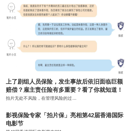
上了剧组人员保险，发生事故后依旧面临巨额
赔偿？雇主责任险有多重要？看了你就知道！
拍片无处不风险，在管理风险的过…
影视保险专家「拍片保」亮相第42届香港国际
电影节