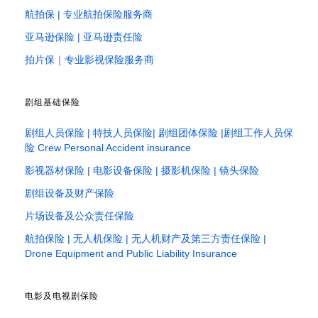
航拍保 | 专业航拍保险服务商
亚马逊保险 | 亚马逊责任险
拍片保｜专业影视保险服务商
剧组基础保险
剧组人员保险 | 特技人员保险| 剧组团体保险 |剧组工作人员保
险 Crew Personal Accident insurance
影视器材保险 | 电影设备保险 | 摄影机保险 | 镜头保险
剧组设备及财产保险
片场设备及公众责任保险
航拍保险 | 无人机保险 | 无人机财产及第三方责任保险 |
Drone Equipment and Public Liability Insurance
电影及电视剧保险