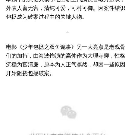
外表人畜无害，清纯可爱，可村可御。因案件结识
包拯成为破案过程中的关键人物。
电影《少年包拯之双鱼诡事》另一大亮点是老戏骨
们的加持，由海波饰演的高仲作为大理寺卿，性格
沉稳为官清廉，原本为人正气凛然，却因一些原因
开始阻挠包拯破案。