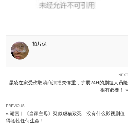
拍片保
NEXT
昆凌在家受伤取消商演损失惨重，扩展24H的剧组人员险
很有必要！ »
PREVIOUS
« 谴责︱《当家主母》疑似虐猫致死，没有什么影视剧值
得牺牲任何生命！