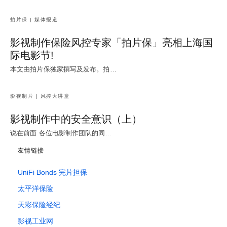
拍片保 | 媒体报道
影视制作保险风控专家「拍片保」亮相上海国
际电影节!
本文由拍片保独家撰写及发布。拍…
影视制片 | 风控大讲堂
影视制作中的安全意识（上）
说在前面 各位电影制作团队的同…
友情链接
UniFi Bonds 完片担保
太平洋保险
天彩保险经纪
影视工业网