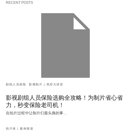
RECENT POSTS
剧组人员保险
影视制片 | 风控大讲堂
影视剧组人员保险选购全攻略！为制片省心省
力，秒变保险老司机！
在拍片过程中让制片们最头痛的事…
拍片保 | 媒体报道