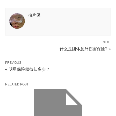
拍片保
NEXT
什么是团体意外伤害保险? »
PREVIOUS
« 明星保险权益知多少？
RELATED POST