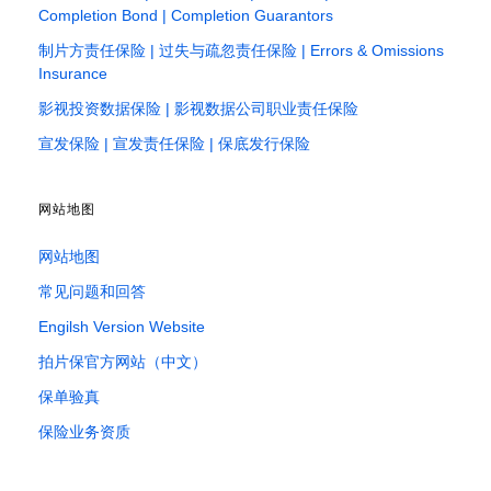
Completion Bond | Completion Guarantors
制片方责任保险 | 过失与疏忽责任保险 | Errors & Omissions
Insurance
影视投资数据保险 | 影视数据公司职业责任保险
宣发保险 | 宣发责任保险 | 保底发行保险
网站地图
网站地图
常见问题和回答
Engilsh Version Website
拍片保官方网站（中文）
保单验真
保险业务资质