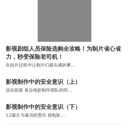
影视剧组人员保险选购全攻略！为制片省心省
力，秒变保险老司机！
在拍片过程中让制片们最头痛的事…
影视制作中的安全意识（上）
说在前面 各位电影制作团队的同…
影视制作中的安全意识（下）
1.2雇主与雇员的责任 就电影…