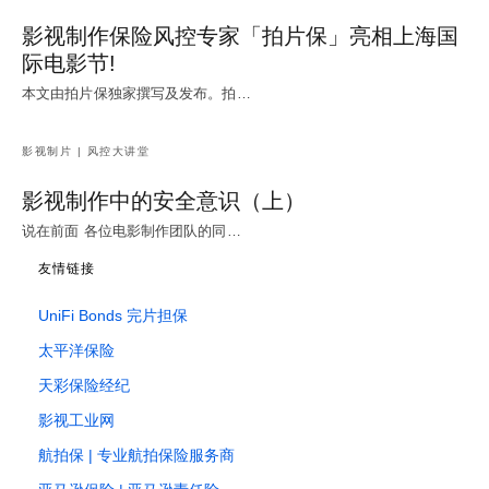
影视制作保险风控专家「拍片保」亮相上海国
际电影节!
本文由拍片保独家撰写及发布。拍…
影视制片 | 风控大讲堂
影视制作中的安全意识（上）
说在前面 各位电影制作团队的同…
友情链接
UniFi Bonds 完片担保
太平洋保险
天彩保险经纪
影视工业网
航拍保 | 专业航拍保险服务商