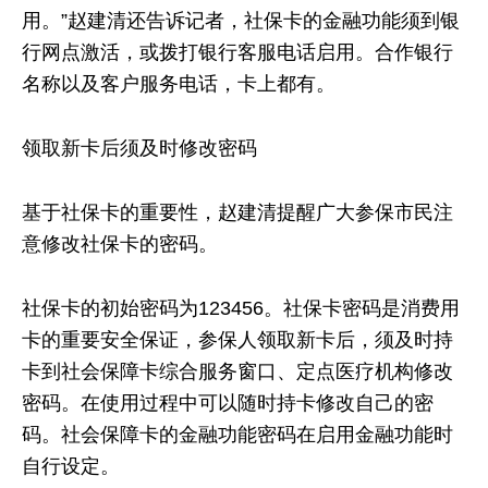
用。”赵建清还告诉记者，社保卡的金融功能须到银
行网点激活，或拨打银行客服电话启用。合作银行
名称以及客户服务电话，卡上都有。
领取新卡后须及时修改密码
基于社保卡的重要性，赵建清提醒广大参保市民注
意修改社保卡的密码。
社保卡的初始密码为123456。社保卡密码是消费用
卡的重要安全保证，参保人领取新卡后，须及时持
卡到社会保障卡综合服务窗口、定点医疗机构修改
密码。在使用过程中可以随时持卡修改自己的密
码。社会保障卡的金融功能密码在启用金融功能时
自行设定。