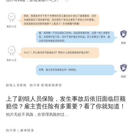
剧组人员保险
拍片保-影视保险课堂
上了剧组人员保险，发生事故后依旧面临巨额
赔偿？雇主责任险有多重要？看了你就知道！
拍片无处不风险，在管理风险的过…
拍片保 | 媒体报道