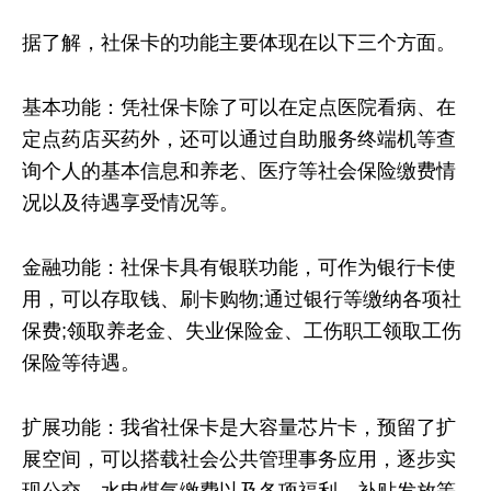
据了解，社保卡的功能主要体现在以下三个方面。
基本功能：凭社保卡除了可以在定点医院看病、在
定点药店买药外，还可以通过自助服务终端机等查
询个人的基本信息和养老、医疗等社会保险缴费情
况以及待遇享受情况等。
金融功能：社保卡具有银联功能，可作为银行卡使
用，可以存取钱、刷卡购物;通过银行等缴纳各项社
保费;领取养老金、失业保险金、工伤职工领取工伤
保险等待遇。
扩展功能：我省社保卡是大容量芯片卡，预留了扩
展空间，可以搭载社会公共管理事务应用，逐步实