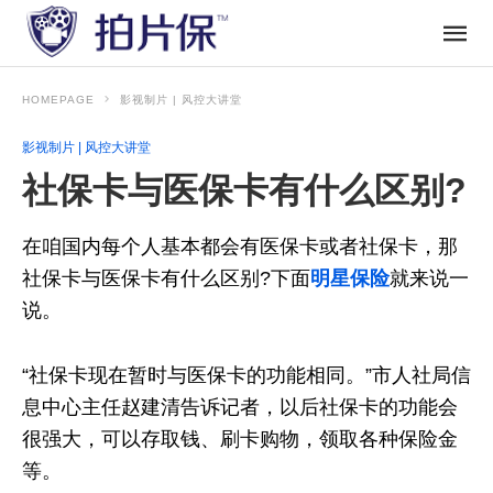
HOMEPAGE
影视制片 | 风控大讲堂
影视制片 | 风控大讲堂
社保卡与医保卡有什么区别?
在咱国内每个人基本都会有医保卡或者社保卡，那
社保卡与医保卡有什么区别?下面
明星保险
就来说一
说。
“社保卡现在暂时与医保卡的功能相同。”市人社局信
息中心主任赵建清告诉记者，以后社保卡的功能会
很强大，可以存取钱、刷卡购物，领取各种保险金
等。