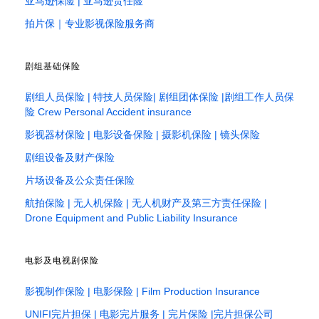
亚马逊保险 | 亚马逊责任险
拍片保｜专业影视保险服务商
剧组基础保险
剧组人员保险 | 特技人员保险| 剧组团体保险 |剧组工作人员保
险 Crew Personal Accident insurance
影视器材保险 | 电影设备保险 | 摄影机保险 | 镜头保险
剧组设备及财产保险
片场设备及公众责任保险
航拍保险 | 无人机保险 | 无人机财产及第三方责任保险 |
Drone Equipment and Public Liability Insurance
电影及电视剧保险
影视制作保险 | 电影保险 | Film Production Insurance
UNIFI完片担保 | 电影完片服务 | 完片保险 |完片担保公司