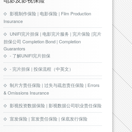
影视制作保险 | 电影保险 | Film Production
Insurance
UNIFI完片担保 | 电影完片服务 | 完片保险 |完片
担保公司 Completion Bond | Completion
Guarantors
- 了解UNIFI完片担保
- 完片担保 | 投保流程（中英文）
制片方责任保险 | 过失与疏忽责任保险 | Errors
& Omissions Insurance
影视投资数据保险 | 影视数据公司职业责任保险
宣发保险 | 宣发责任保险 | 保底发行保险