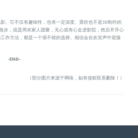
影。它不仅有趣味性，也有一定深度。票价也不是3D制作的
后散步，或是周末家人团聚，无心或有心走进影院，然后开开心
的工作方法，都是一个很不错的选择。相信会在欢笑声中迎接
-END-
（部分图片来源于网络，如有侵权联系删除！）