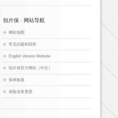
拍片保 · 网站导航
网站地图
常见问题和回答
Engilsh Version Website
拍片保官方网站（中文）
保单验真
保险业务资质