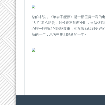
总的来说，《年会不能停》是一部值得一看的电
“大片”那么昂贵，时长也不到两小时，当做饭
心聊一聊自己的职场趣事，相互激励找到更好
新的一年，思考中规划好新的一年~