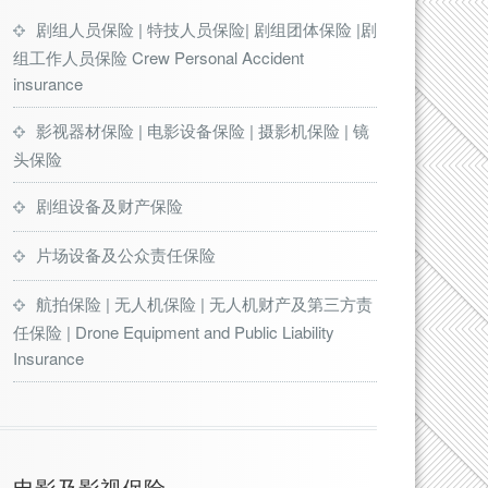
剧组人员保险 | 特技人员保险| 剧组团体保险 |剧
组工作人员保险 Crew Personal Accident
insurance
影视器材保险 | 电影设备保险 | 摄影机保险 | 镜
头保险
剧组设备及财产保险
片场设备及公众责任保险
航拍保险 | 无人机保险 | 无人机财产及第三方责
任保险 | Drone Equipment and Public Liability
Insurance
电影及影视保险