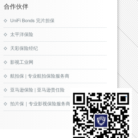
合作伙伴
UniFi Bonds 完片担保
太平洋保险
天彩保险经纪
影视工业网
航拍保 | 专业航拍保险服务商
亚马逊保险 | 亚马逊责任险
拍片保｜专业影视保险服务商