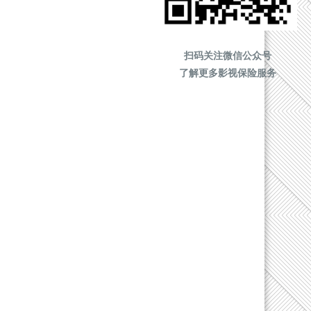
扫码关注微信公众号
了解更多影视保险服务