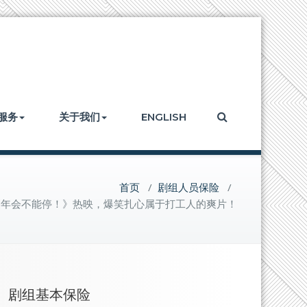
服务
关于我们
ENGLISH
首页
/
剧组人员保险
/
《年会不能停！》热映，爆笑扎心属于打工人的爽片！
剧组基本保险