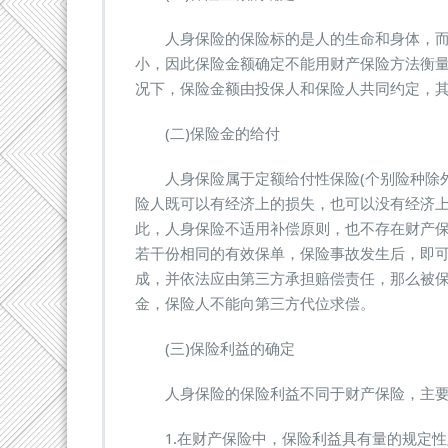
人身保险的保险标的是人的生命和身体，而
小，因此保险金额确定不能用财产保险方法衡量，
况下，保险金额由投保人和保险人共同约定，
(二)保险金的给付
人身保险属于定额给付性保险(个别险种除外
险人既可以有经济上的损失，也可以没有经济上
此，人身保险不适用补偿原则，也不存在财产
若干份相同的有效保单，保险事故发生后，即
成，并依法应由第三方承担赔偿责任，那么被
金，保险人不能向第三方代位求偿。
(三)保险利益的确定
人身保险的保险利益不同于财产保险，主要
1.在财产保险中，保险利益具有量的规定性