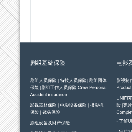
剧组基础保险
电影
剧组人员保险 | 特技人员保险| 剧组团体
影视制作保
保险 |剧组工作人员保险 Crew Personal
Product
Accident insurance
UNIF
影视器材保险 | 电影设备保险 | 摄影机
险 |完片担
保险 | 镜头保险
Complet
- 了解U
剧组设备及财产保险
- 完片