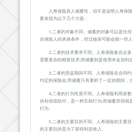
人寿保险具人储蓄性，但不是说明人寿保险
要表现为以下几个方面：
1.二者的对象不同。储蓄的对象可以是任何
合保险人的承保条件，经过核保可能会能一些
2.二者的技术要求不同。人寿保险集合众多
需要复杂的精算技术;而储蓄则是使用本金加利
3.二者的受益期间不同。人寿保险在合同约
约定的保险金;而储蓄只有累积了一定的期间，
4.二者的行为性质不同。人寿保险利用多数
供补偿或给付，是一种互助行为;而储蓄所得就
行为。
5.二者的主要目的不同。人寿保险的主要目
的主要目的是为了获得利息收入。