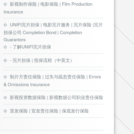
影视制作保险 | 电影保险 | Film Production
Insurance
UNIFI完片担保 | 电影完片服务 | 完片保险 |完片
担保公司 Completion Bond | Completion
Guarantors
- 了解UNIFI完片担保
- 完片担保 | 投保流程（中英文）
制片方责任保险 | 过失与疏忽责任保险 | Errors
& Omissions Insurance
影视投资数据保险 | 影视数据公司职业责任保险
宣发保险 | 宣发责任保险 | 保底发行保险