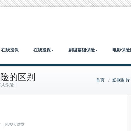
| 在线投保
在线投保
剧组基础保险
电影保险
保险的区别
首页
/
影视制片 
人保险 |
 | 风控大讲堂