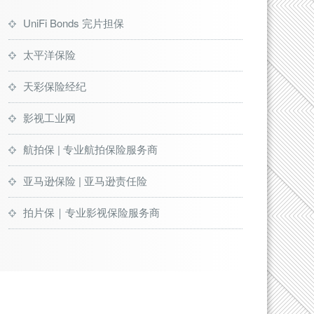
UniFi Bonds 完片担保
太平洋保险
天彩保险经纪
影视工业网
航拍保 | 专业航拍保险服务商
亚马逊保险 | 亚马逊责任险
拍片保｜专业影视保险服务商