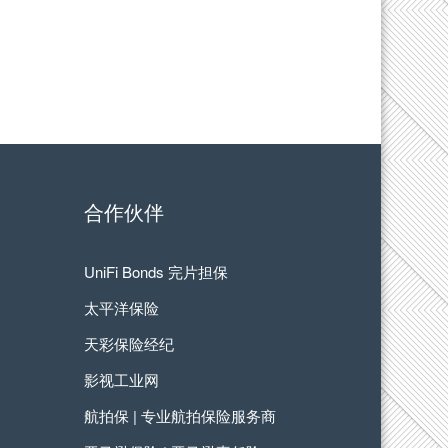
合作伙伴
UniFi Bonds 完片担保
太平洋保险
天彩保险经纪
影视工业网
航拍保 | 专业航拍保险服务商