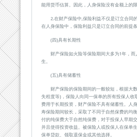
能用货币估算。因此，人身保险没有金额上的
2.在财产保险中,保险利益不仅是订立合同的
在人身保险中，保险利益只是订立合同的前提
(四)具有长期性
财产保险如火险等保险期间大多为1年，而人
生。
(五)具有储蓄性
财产保险的保险期间的一般较短，根据大数法
失程度等)，保险人向同一保单的所有投保人收
费用于长期投资，财产保险不具有储蓄性。人
寿保险期间较长，采取了不同于自然保费的均
付的纯保费大于自然纯保费，对于投保人早期
并且使得投资收益。被保险人或投保人在保单
保单贷款、领取退保金或其他选择。