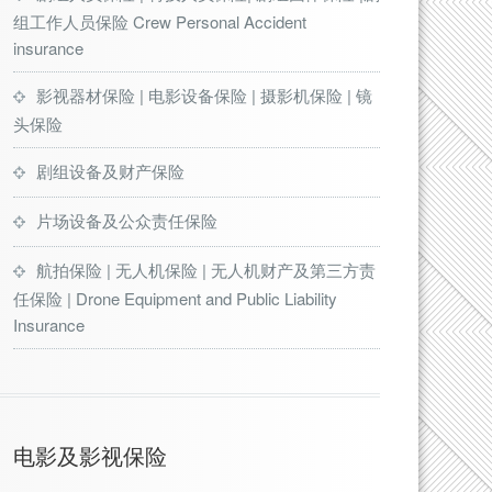
组工作人员保险 Crew Personal Accident
insurance
影视器材保险 | 电影设备保险 | 摄影机保险 | 镜
头保险
剧组设备及财产保险
片场设备及公众责任保险
航拍保险 | 无人机保险 | 无人机财产及第三方责
任保险 | Drone Equipment and Public Liability
Insurance
电影及影视保险