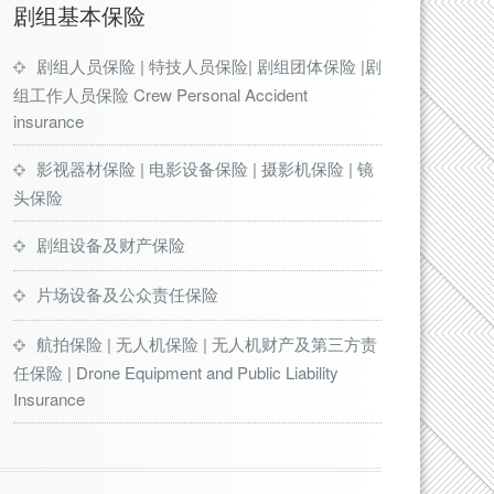
剧组基本保险
剧组人员保险 | 特技人员保险| 剧组团体保险 |剧
组工作人员保险 Crew Personal Accident
insurance
影视器材保险 | 电影设备保险 | 摄影机保险 | 镜
头保险
剧组设备及财产保险
片场设备及公众责任保险
航拍保险 | 无人机保险 | 无人机财产及第三方责
任保险 | Drone Equipment and Public Liability
Insurance