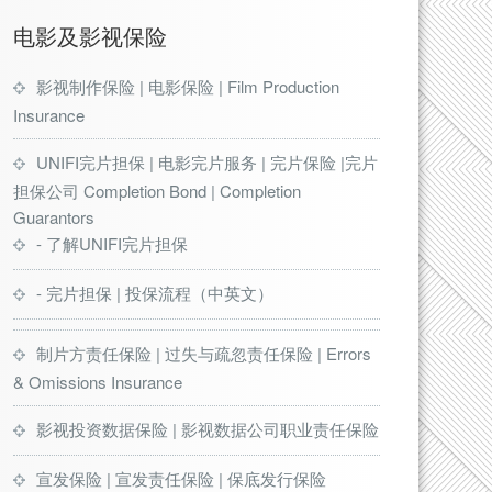
电影及影视保险
影视制作保险 | 电影保险 | Film Production
Insurance
UNIFI完片担保 | 电影完片服务 | 完片保险 |完片
担保公司 Completion Bond | Completion
Guarantors
- 了解UNIFI完片担保
- 完片担保 | 投保流程（中英文）
制片方责任保险 | 过失与疏忽责任保险 | Errors
& Omissions Insurance
影视投资数据保险 | 影视数据公司职业责任保险
宣发保险 | 宣发责任保险 | 保底发行保险