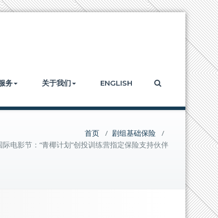
服务
关于我们
ENGLISH
首页
/
剧组基础保险
/
际电影节：“青椰计划”创投训练营指定保险支持伙伴