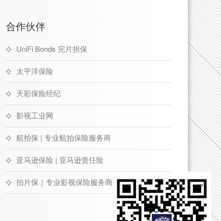
合作伙伴
UniFi Bonds 完片担保
太平洋保险
天彩保险经纪
影视工业网
航拍保 | 专业航拍保险服务商
亚马逊保险 | 亚马逊责任险
拍片保｜专业影视保险服务商