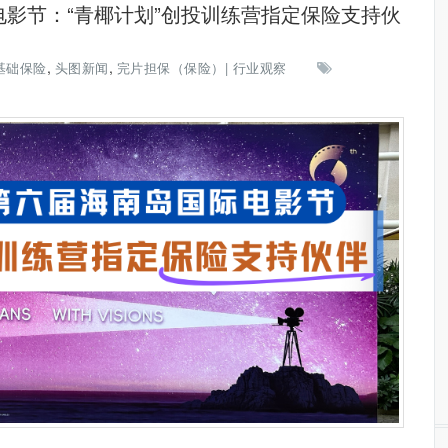
影节：“青椰计划”创投训练营指定保险支持伙
,
,
基础保险
头图新闻
完片担保（保险）| 行业观察