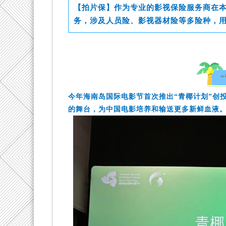
【拍片保】作为专业的影视保险服务商在
务，涉及人员险、影视器材险等多险种，
今年海南岛国际电影节首次推出“青椰计划”创
的舞台，为中国电影培养和输送更多新鲜血液