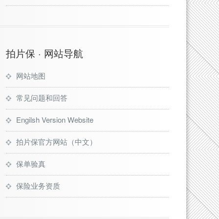
拍片保 · 网站导航
网站地图
常见问题和回答
Engilsh Version Website
拍片保官方网站（中文）
保单验真
保险业务资质