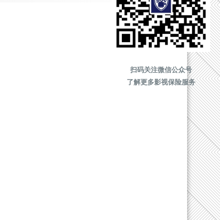
扫码关注微信公众号
了解更多影视保险服务