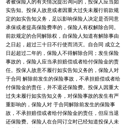
者被保险人的有关情况提出询问的，投保人应当如
实告知。投保人故意或者因重大过失未履行前款规
定的如实告知义务，足以影响保险人决定是否同意
承保或者提高保险费率的，保险人有权解除合同。
前款规定的合同解除权，自保险人知道有解除事由
之日起，超过三十日不行使而消灭。自合同 成立之
日起超过二年的，保险人不得解除合同；发生保险
事故的，保险人应当承担赔偿或者给付保险金的责
任。投保人故意不履行如实告知义务的，保险人对
于合同 解除前发生的保险事故，不承担赔偿或者给
付保险金的责任，并不退还保险费。投保人因重大
过失未履行如实告知义务，对保险事故的发生有严
重影响的，保险人对 于合同解除前发生的保险事
故，不承担赔偿或者给付保险金的责任，但应当退
还保险费。保险人在合同订立时已经知道投保人未