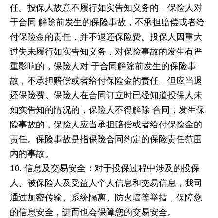
任。投保人故意不履行如实告知义务的，保险人对
于合同 解除前发生的保险事故，不承担赔偿或者给
付保险金的责任，并不退还保险费。投保人因重大
过失未履行如实告知义务，对保险事故的发生有严
重影响的，保险人对 于合同解除前发生的保险事
故，不承担赔偿或者给付保险金的责任，但应当退
还保险费。保险人在合同订立时已经知道投保人未
如实告知的情况的，保险人不得解除 合同；发生保
险事故的，保险人应当承担赔偿或者给付保险金的
责任。保险事故是指保险合同约定的保险责任范围
内的事故。
信息及交易安全：对于投保过程中涉及的投保
人、被保险人及受益人个人信息和交易信息，我司
通过加密传输、系统隔离、防火墙等举措，保障您
的信息安全，进而也会保障您的交易安全。