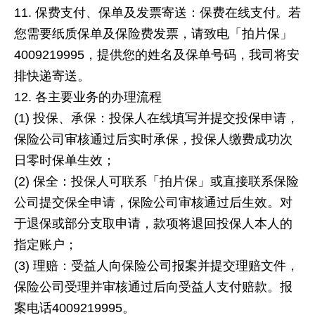
保费支付、保单及发票寄送：保费在线支付。若
您需要纸质保单及保险费发票，请致电「拍片保」
4009219995，提供您的姓名及保单号码，我司将安
排快递寄送。
各主要业务的办理流程
(1) 投保、承保：投保人在线填写并提交投保申请，
保险公司审核通过后实时承保，投保人缴费成功次
日零时保单生效；
(2) 保全：投保人可联系「拍片保」或直接联系保险
公司提交保全申请，保险公司审核通过后生效。对
于退保或部分支取申请，款项将退回投保人本人的
指定账户；
(3) 理赔：受益人向保险公司报案并提交理赔文件，
保险公司受理并审核通过后向受益人支付赔款。报
案电话4009219995。