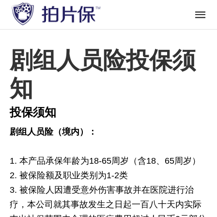
剧组人员险投保须
知
投保须知
剧组人员险（境内）：
本产品承保年龄为18-65周岁（含18、65周岁）
被保险额及职业类别为1-2类
被保险人因遭受意外伤害事故并在医院进行治
疗，本公司就其事故发生之日起一百八十天内实际