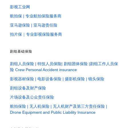
影视工业网
航拍保 | 专业航拍保险服务商
亚马逊保险 | 亚马逊责任险
拍片保｜专业影视保险服务商
剧组基础保险
剧组人员保险 | 特技人员保险| 剧组团体保险 |剧组工作人员保
险 Crew Personal Accident insurance
影视器材保险 | 电影设备保险 | 摄影机保险 | 镜头保险
剧组设备及财产保险
片场设备及公众责任保险
航拍保险 | 无人机保险 | 无人机财产及第三方责任保险 |
Drone Equipment and Public Liability Insurance