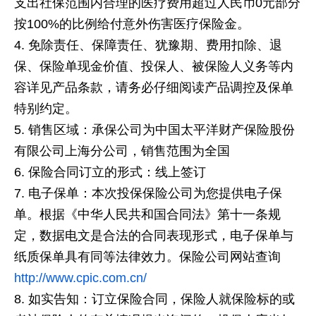
支出社保范围内合理的医疗费用超过人民币0元部分
按100%的比例给付意外伤害医疗保险金。
免除责任、保障责任、犹豫期、费用扣除、退
保、保险单现金价值、投保人、被保险人义务等内
容详见产品条款，请务必仔细阅读产品调控及保单
特别约定。
销售区域：承保公司为中国太平洋财产保险股份
有限公司上海分公司，销售范围为全国
保险合同订立的形式：线上签订
电子保单：本次投保保险公司为您提供电子保
单。根据《中华人民共和国合同法》第十一条规
定，数据电文是合法的合同表现形式，电子保单与
纸质保单具有同等法律效力。保险公司网站查询
http://www.cpic.com.cn/
如实告知：订立保险合同，保险人就保险标的或