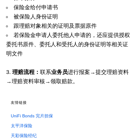
保险金给付申请书
被保险人身份证明
跟理赔对象相关的证明及票据原件
若保险金申请人委托他人申请的，还应提供授权
委托书原件、委托人和受托人的身份证明等相关证
明文件
理赔流程：
联系
业务员
进行报案→提交理赔资料
→理赔资料审核→领取赔款。
友情链接
UniFi Bonds 完片担保
太平洋保险
天彩保险经纪