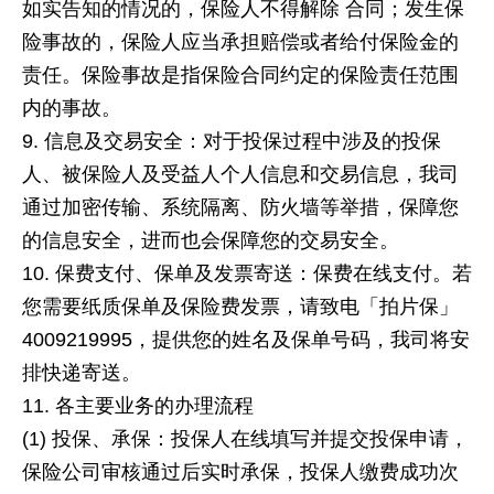
如实告知的情况的，保险人不得解除 合同；发生保
险事故的，保险人应当承担赔偿或者给付保险金的
责任。保险事故是指保险合同约定的保险责任范围
内的事故。
信息及交易安全：对于投保过程中涉及的投保
人、被保险人及受益人个人信息和交易信息，我司
通过加密传输、系统隔离、防火墙等举措，保障您
的信息安全，进而也会保障您的交易安全。
保费支付、保单及发票寄送：保费在线支付。若
您需要纸质保单及保险费发票，请致电「拍片保」
4009219995，提供您的姓名及保单号码，我司将安
排快递寄送。
各主要业务的办理流程
(1) 投保、承保：投保人在线填写并提交投保申请，
保险公司审核通过后实时承保，投保人缴费成功次