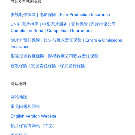
电影及电视剧保险
影视制作保险 | 电影保险 | Film Production Insurance
UNIFI完片担保 | 电影完片服务 | 完片保险 |完片担保公司
Completion Bond | Completion Guarantors
制片方责任保险 | 过失与疏忽责任保险 | Errors & Omissions
Insurance
影视投资数据保险 | 影视数据公司职业责任保险
宣发保险 | 宣发责任保险 | 保底发行保险
网站地图
网站地图
常见问题和回答
Engilsh Version Website
拍片保官方网站（中文）